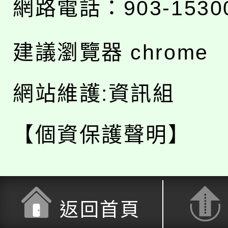
網路電話：903-1530
建議瀏覽器 chrome
網站維護:資訊組
【個資保護聲明】
返回首頁