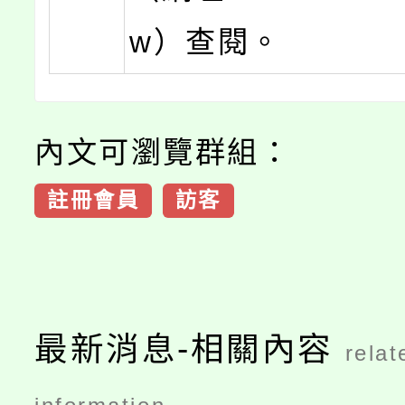
w）查閱。
內文可瀏覽群組：
註冊會員
訪客
最新消息-相關內容
relat