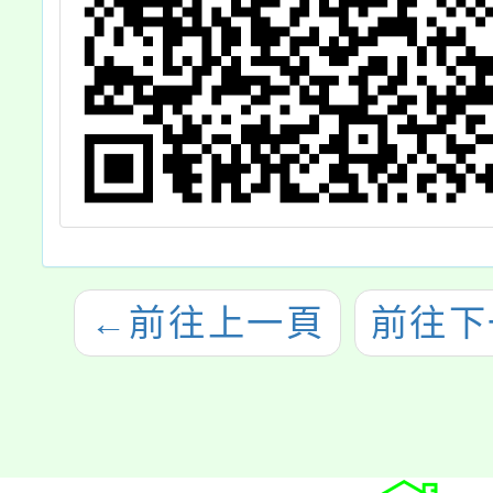
←
前往上一頁
前往下