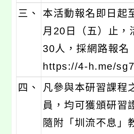
三、
本活動報名即日起至
月20日（五）止，
30人，採網路報名
https://4-h.me/s
四、
凡參與本研習課程
員，均可獲頒研習
隨附「圳流不息」