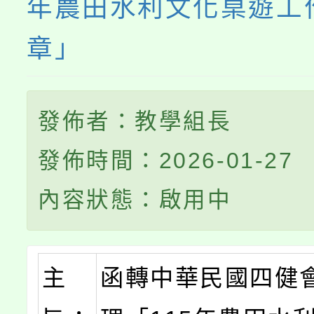
年農田水利文化桌遊工
章」
發佈者：教學組長
發佈時間：2026-01-27
內容狀態：啟用中
主
函轉中華民國四健