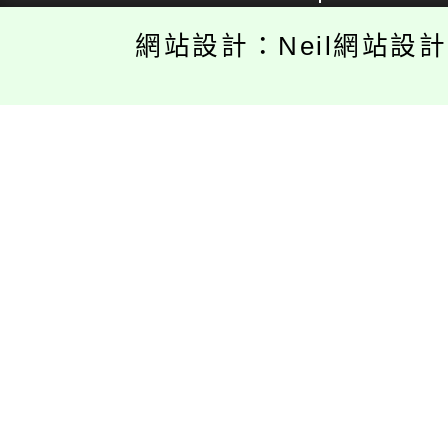
網站設計：Neil網站設