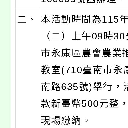
二、
本活動時間為115年
（二）上午09時3
市永康區農會農業
教室(710臺南市
南路635號)舉行
款新臺幣500元整
現場繳納。