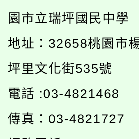
園市立瑞坪國民中學
地址：
32658桃園市
坪里文化街535號
電話 :03-4821468
傳真：03-4821727