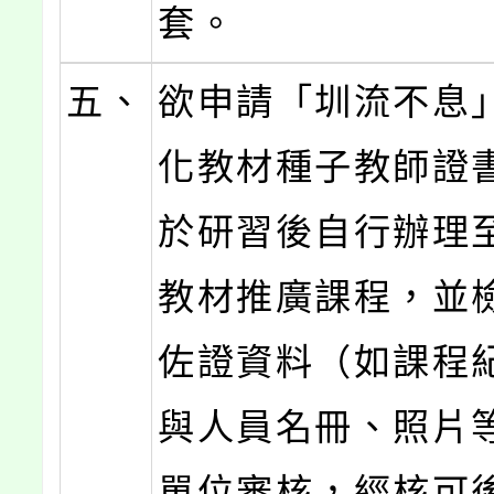
套。
五、
欲申請「圳流不息
化教材種子教師證
於研習後自行辦理
教材推廣課程，並
佐證資料（如課程
與人員名冊、照片
單位審核，經核可