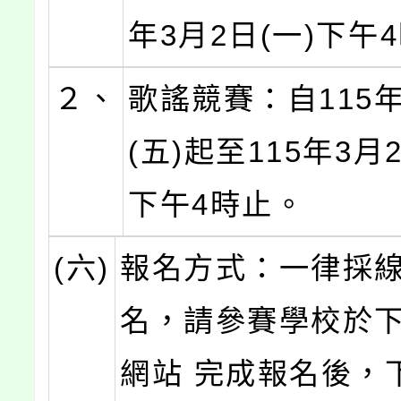
年3月2日(一)下午
２、
歌謠競賽：自115年
(五)起至115年3月
下午4時止。
(六)
報名方式：一律採
名，請參賽學校於
網站 完成報名後，