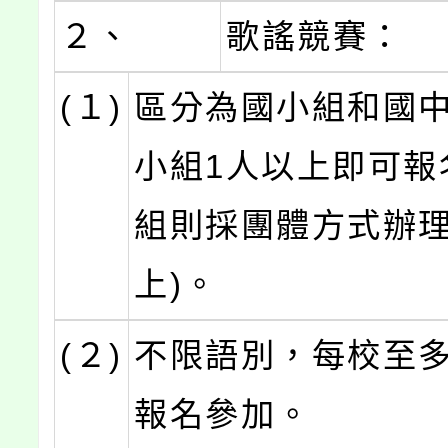
２、
歌謠競賽：
(１)
區分為國小組和國
小組1人以上即可報
組則採團體方式辦理
上)。
(２)
不限語別，每校至多
報名參加。