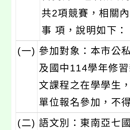
共2項競賽，相關
事 項，說明如下：
(一)
參加對象：本市公
及國中114學年修
文課程之在學學生
單位報名參加，不
(二)
語文別：東南亞七國