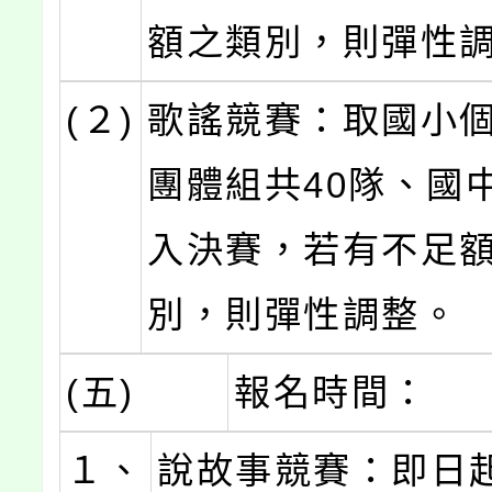
額之類別，則彈性
(２)
歌謠競賽：取國小
團體組共40隊、國中
入決賽，若有不足
別，則彈性調整。
(五)
報名時間：
１、
說故事競賽：即日起