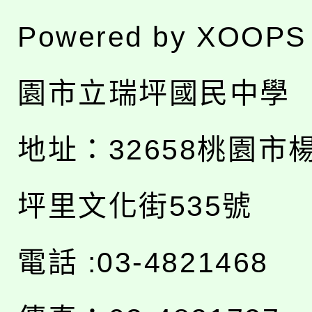
Powered by
XOOPS
園市立瑞坪國民中學
地址：
32658桃園市
坪里文化街535號
電話 :03-4821468