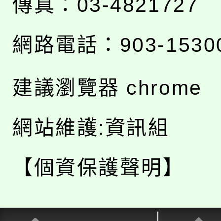
傳真：03-4821727
網路電話：903-1530
建議瀏覽器 chrome
網站維護:資訊組
【個資保護聲明】