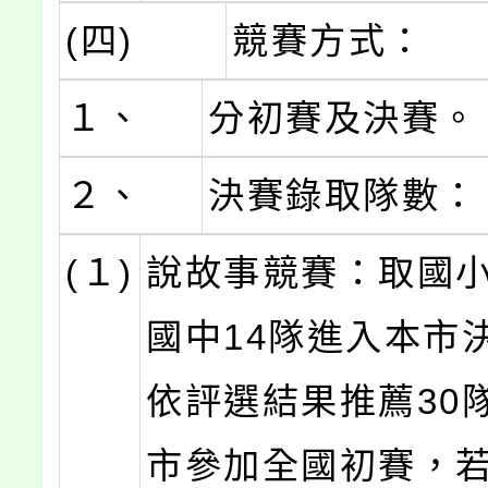
(四)
競賽方式：
１、
分初賽及決賽。
２、
決賽錄取隊數：
(１)
說故事競賽：取國小
國中14隊進入本市
依評選結果推薦30
市參加全國初賽，