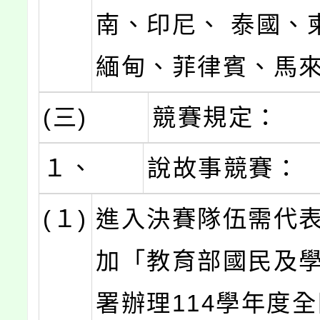
南、印尼、 泰國、
緬甸、菲律賓、馬來
(三)
競賽規定：
１、
說故事競賽：
(１)
進入決賽隊伍需代
加「教育部國民及
署辦理114學年度