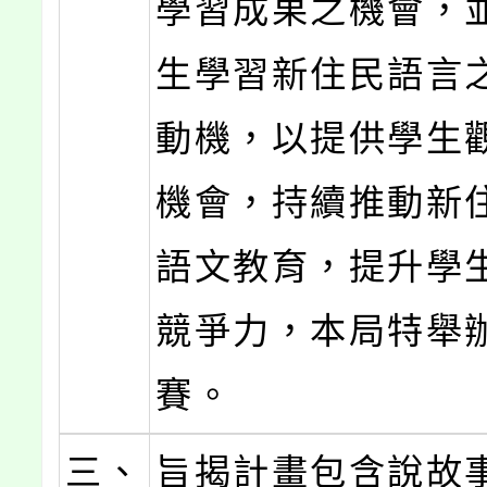
學習成果之機會，
生學習新住民語言
動機，以提供學生
機會，持續推動新
語文教育，提升學
競爭力，本局特舉
賽。
三、
旨揭計畫包含說故