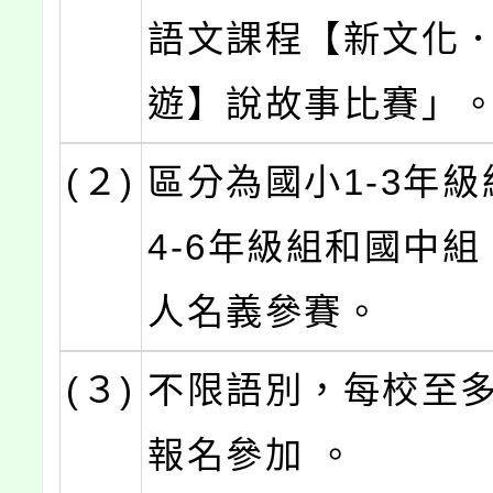
語文課程【新文化
遊】說故事比賽」
(２)
區分為國小1-3年
4-6年級組和國中
人名義參賽。
(３)
不限語別，每校至多
報名參加 。