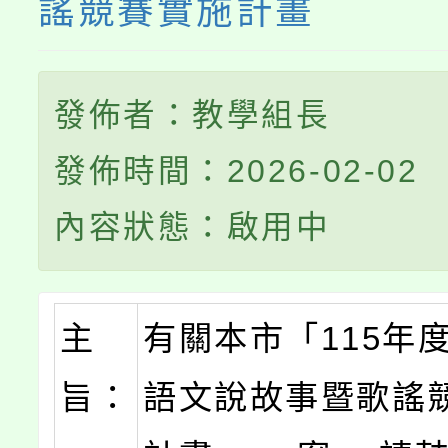
謠競賽實施計畫
發佈者：教學組長
發佈時間：2026-02-02
內容狀態：啟用中
主
有關本市「115年
旨：
語文說故事暨歌謠