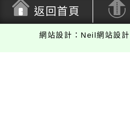
返回首頁
網站設計：Neil網站設