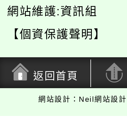
網站維護:資訊組
【個資保護聲明】
返回首頁
網站設計：Neil網站設