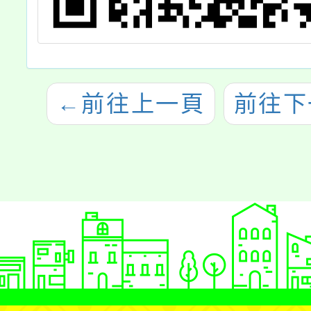
←
前往上一頁
前往下