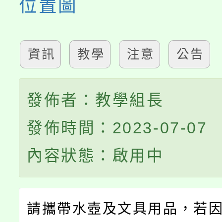
位置圖
資訊
教學
注意
公告
發佈者：教學組長
發佈時間：2023-07-07
內容狀態：啟用中
請攜帶水壺及文具用品，若