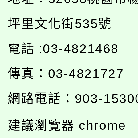
坪里文化街535號
電話 :03-4821468
傳真：03-4821727
網路電話：903-1530
建議瀏覽器 chrome