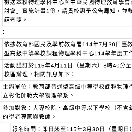
檢送本校物理學科中心與中華民國物理教育學會合
：
討會」實施計畫1份，請貴校惠予公告周知，並
請查照。
明：
、
依據教育部國民及學前教育署114年7月30日臺教國
型高級中等學校課程物理學科中心114學年度工
、
活動謹訂於115年4月11日（星期六）8時40分
校區辦理，相關訊息如下：
主辦單位：教育部普通型高級中等學校課程物理
立彰化師範大學物理學系。
參加對象：大專校院、高級中等以下學校（不含
的學者專家與教師。
報名時間：即日起至115年3月30日（星期日