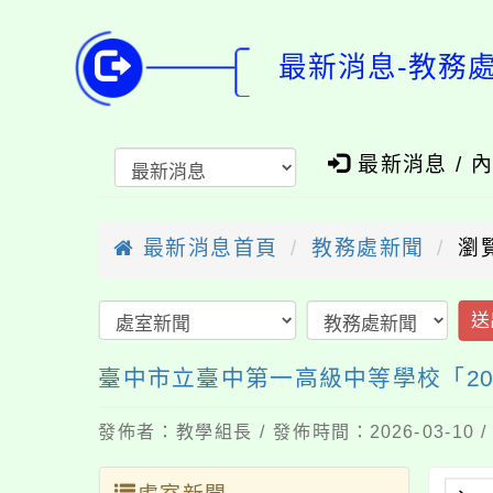
最新消息-教務
最新消息 / 
最新消息首頁
教務處新聞
瀏
送
臺中市立臺中第一高級中等學校「20
發佈者：教學組長 / 發佈時間：2026-03-10