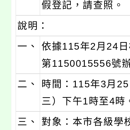
假登記，請查照。
說明：
一、
依據115年2月24
第1150015556
二、
時間：115年3月2
三）下午1時至4時
三、
對象：本市各級學