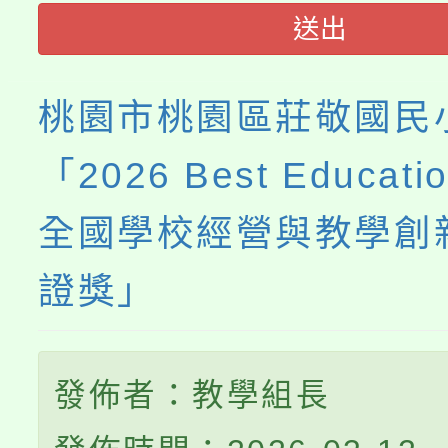
程，歡迎學生輔導中心
送出
心理、諮商輔導、社會
桃園市桃園區莊敬國民
系所師生報名參加。
「2026 Best Educati
全國學校經營與教學創
證獎」
發佈者：教學組長