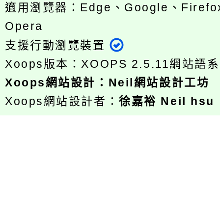
適用瀏覽器：Edge、Google、Firefox
Opera
支援行動瀏覽裝置
Xoops版本：
XOOPS 2.5.11
網站語系
Xoops
網站設計
：
Neil網站設計工坊
Xoops網站設計者：
徐嘉裕 Neil hsu