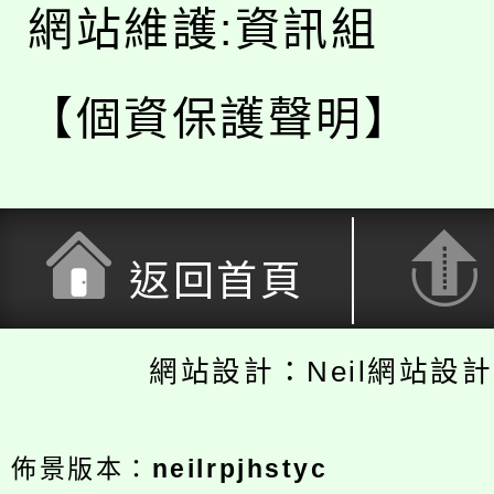
網站維護:資訊組
【個資保護聲明】
返回首頁
網站設計：Neil網站設
佈景版本：
neilrpjhstyc