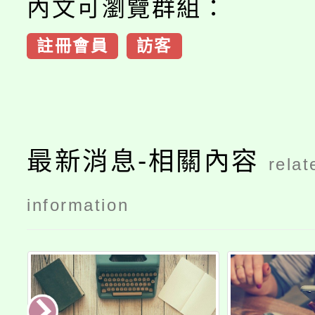
內文可瀏覽群組：
註冊會員
訪客
最新消息-相關內容
relat
information