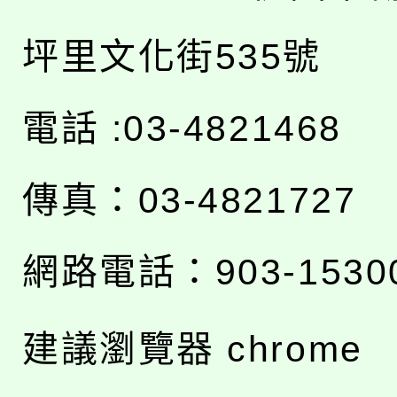
坪里文化街535號
電話 :03-4821468
傳真：03-4821727
網路電話：903-1530
建議瀏覽器 chrome