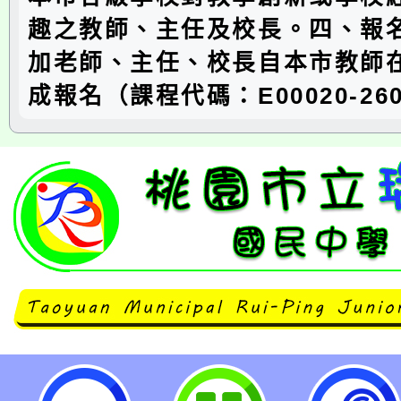
趣之教師、主任及校長。四、報
加老師、主任、校長自本市教師
成報名（課程代碼：E00020-260
桃園市桃園區莊敬國民小學「2026 B