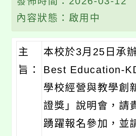
發佈時間：2026-03-12
內容狀態：啟用中
主
本校於3月25日承辦
旨：
Best Education-
學校經營與教學創
證獎」說明會，請
踴躍報名參加，並