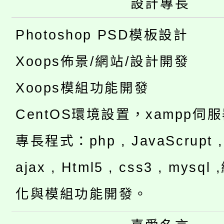
設計專長
Photoshop PSD模板設計
Xoops佈景/網站/設計開發
Xoops模組功能開發
CentOS環境設置，xampp伺
專長程式：php , JavaScrupt , 
ajax , Html5 , css3 , mysq
化與模組功能開發。