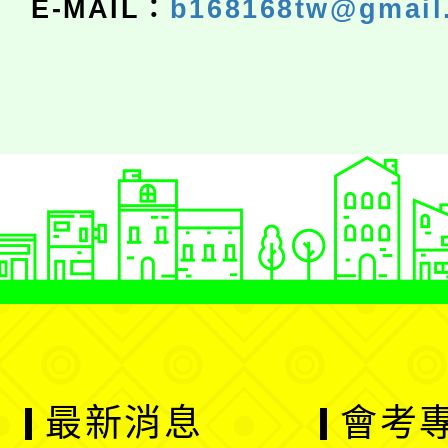
E-MAIL：
b168168tw@gmail
最新消息
會考