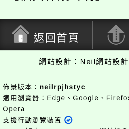
返回首頁
網站設計：Neil網站設
佈景版本：
neilrpjhstyc
適用瀏覽器：Edge、Google、Firefox
Opera
支援行動瀏覽裝置