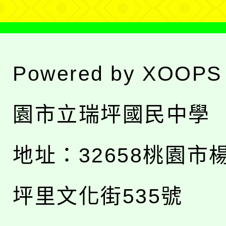
Powered by
XOOPS
園市立瑞坪國民中學
地址：
32658桃園市
坪里文化街535號