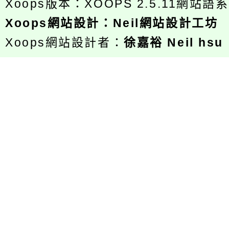
Xoops版本：
XOOPS 2.5.11
網站語系
Xoops
網站設計
：
Neil網站設計工坊
Xoops網站設計者：
徐嘉裕 Neil hsu