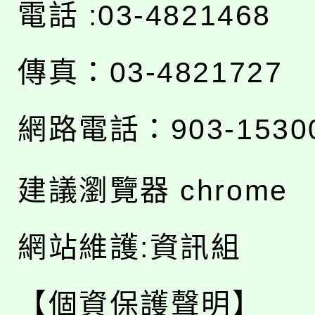
電話 :03-4821468
傳真：03-4821727
網路電話：903-1530
建議瀏覽器 chrome
網站維護:資訊組
【個資保護聲明】