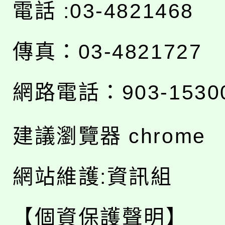
電話 :03-4821468
傳真：03-4821727
網路電話：903-1530
建議瀏覽器 chrome
網站維護:資訊組
【個資保護聲明】