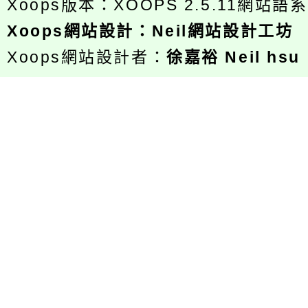
Xoops版本：
XOOPS 2.5.11
網站語系
Xoops
網站設計
：
Neil網站設計工坊
Xoops網站設計者：
徐嘉裕 Neil hsu