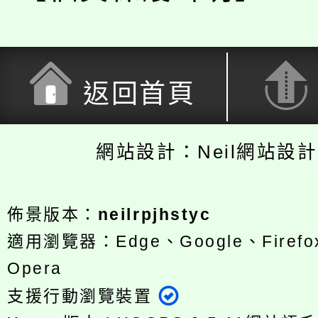
返回首頁
網站設計：Neil網站設
佈景版本：
neilrpjhstyc
適用瀏覽器：Edge、Google、Firefox
Opera
支援行動瀏覽裝置