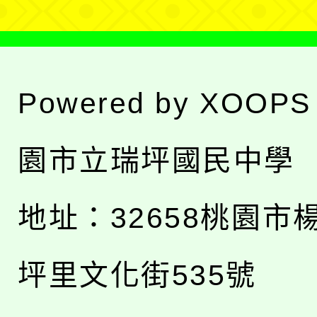
Powered by
XOOPS
園市立瑞坪國民中學
地址：
32658桃園市
坪里文化街535號