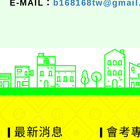
E-MAIL：
b168168tw@gmail
最新消息
會考