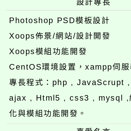
設計專長
Photoshop PSD模板設計
Xoops佈景/網站/設計開發
Xoops模組功能開發
CentOS環境設置，xampp伺
專長程式：php , JavaScrupt , 
ajax , Html5 , css3 , mysq
化與模組功能開發。