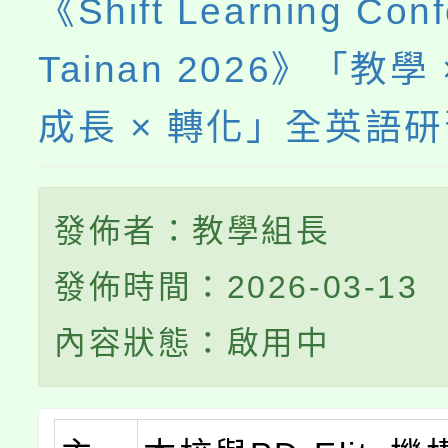
《Shift Learning Con
Tainan 2026》「教學 
成長 × 轉化」全英語
發佈者：教學組長
發佈時間：2026-03-13
內容狀態：啟用中