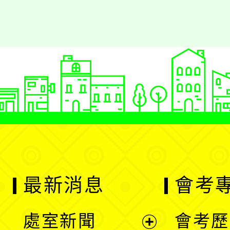
最新消息
會考
處室新聞
會考歷