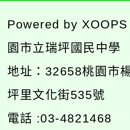
Powered by
XOOPS
園市立瑞坪國民中學
地址：
32658桃園市
坪里文化街535號
電話 :03-4821468