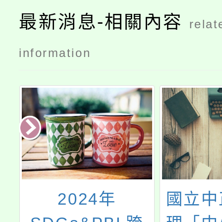
最新消息-相關內容
relat
information
與
2024年
國立中