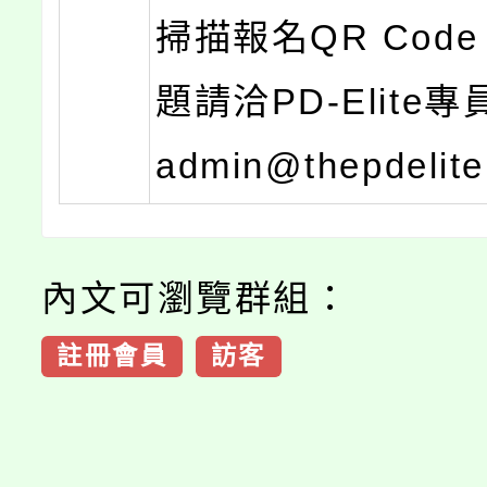
掃描報名QR Cod
題請洽PD-Elite專員,
admin@thepdelite
內文可瀏覽群組：
註冊會員
訪客