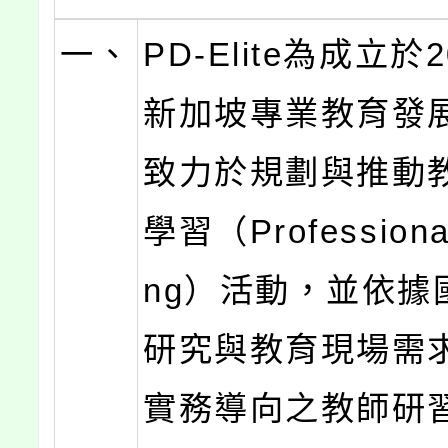
一、
PD-Elite為成立於
新加坡專業教育發
致力於規劃與推動
學習（Professional
ng）活動，並依據
研究與教育現場需
實務導向之教師研