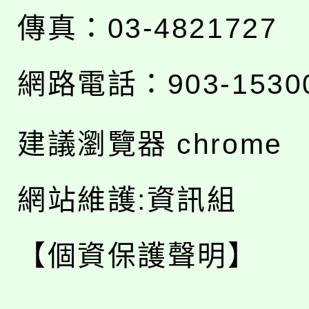
傳真：03-4821727
網路電話：903-1530
建議瀏覽器 chrome
網站維護:資訊組
【個資保護聲明】