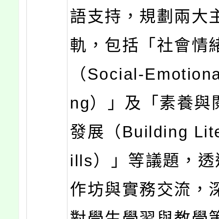
語支持，規劃兩大
軌，包括「社會情
（Social-Emotiona
ng）」及「素養與
發展（Building Lit
ills）」等議題，
作坊與實務交流，
對學生學習與教學