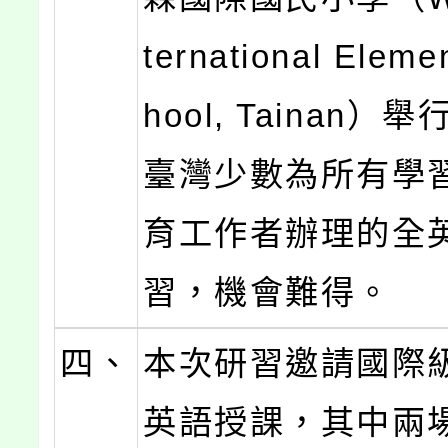
ternational Eleme
hool, Tainan）
臺灣少數為所有學
育工作者辦理的全
習，機會難得。
四、
本次研習邀請國際
英語授課，其中兩