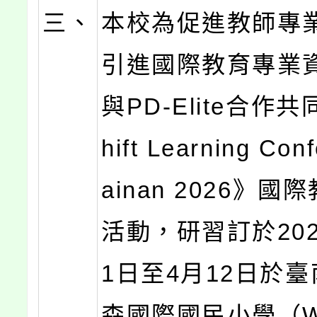
三、
本校為促進教師專
引進國際教育專業
與PD-Elite合作
hift Learning Con
ainan 2026》
活動，研習訂於202
1日至4月12日於
森國際國民小學（Wil