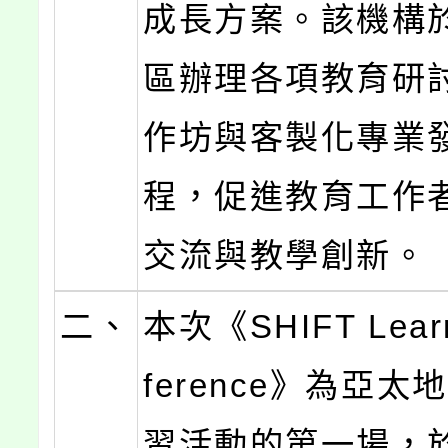
成長方案。該機構
區辦理各項教育研
作坊與客製化專業
程，促進教育工作
交流與教學創新。
二、
本次《SHIFT Learn
ference》為亞
習活動的第一場，