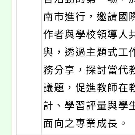
南市進行，邀請國
作者與學校領導人
與，透過主題式工
務分享，探討當代
議題，促進教師在
計、學習評量與學
面向之專業成長。