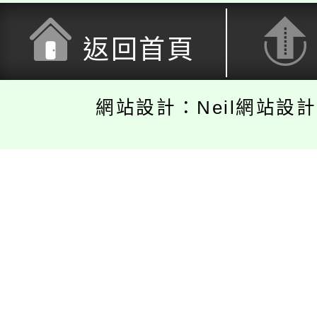
返回首頁
網站設計：Neil網站設