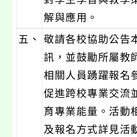
解與應用。
五、
敬請各校協助公告
訊，並鼓勵所屬教
相關人員踴躍報名
促進跨校專業交流
育專業能量。活動
及報名方式詳見活