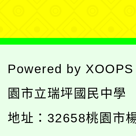
單
Powered by
XOOPS
園市立瑞坪國民中學
地址：
32658桃園市