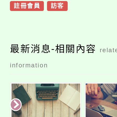
註冊會員
訪客
最新消息-相關內容
relat
information