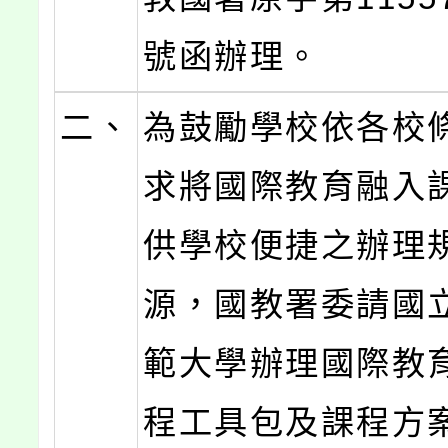
號函辦理。
二、
為鼓勵學校依各校
求將國際教育融入
供學校便捷之辦理
源，國教署委請國
範大學辦理國際教
程工具包及課程方