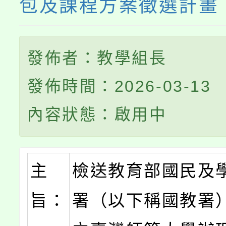
包及課程方案徵選計畫
發佈者：教學組長
發佈時間：2026-03-13
內容狀態：啟用中
主
檢送教育部國民及
旨：
署（以下稱國教署