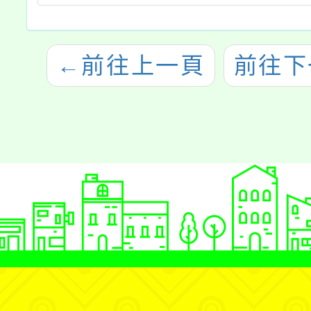
←
前往上一頁
前往下