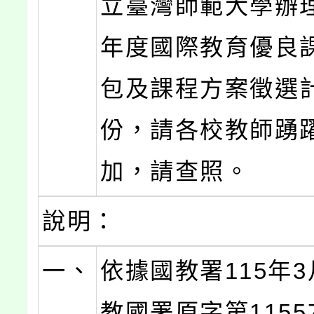
立臺灣師範大學辦理
年度國際教育優良
包及課程方案徵選
份，請各校教師踴
加，請查照。
說明：
一、
依據國教署115年3
教國署原字第11557