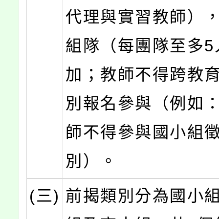
代理與實習教師）
組隊（每團隊至多5
加；教師不得跨教
別報名參與（例如
師不得參與國小組
別）。
(三)
前揭類別分為國小