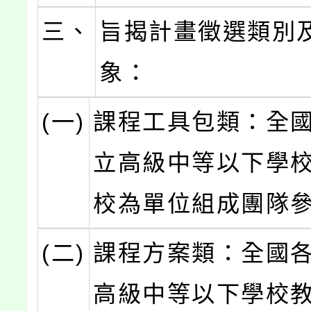
三、
旨揭計畫徵選類別
象：
(一)
課程工具包類：全
立高級中等以下學
校為單位組成團隊
(二)
課程方案類：全國
高級中等以下學校