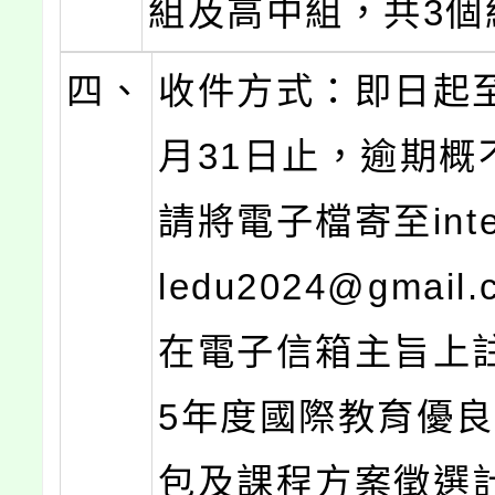
組及高中組，共3個
四、
收件方式：即日起至
月31日止，逾期概
請將電子檔寄至inter
ledu2024@gmail
在電子信箱主旨上註
5年度國際教育優
包及課程方案徵選