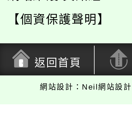
【個資保護聲明】
返回首頁
網站設計：Neil網站設