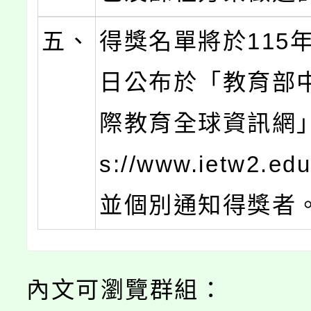
五、
得獎名單將於115年
日公布於「教育部
際教育全球資訊網」（
s://www.ietw2.ed
並個別通知得獎者
內文可瀏覽群組：