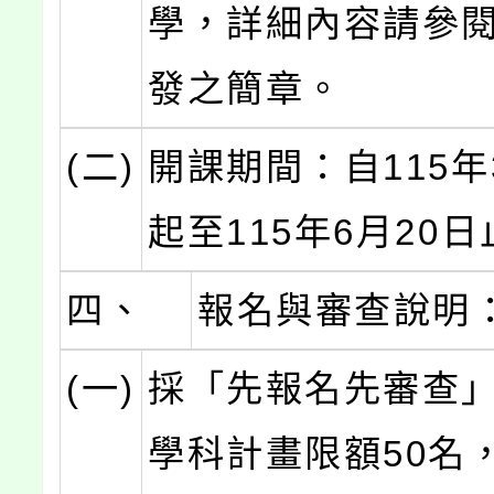
學，詳細內容請參
發之簡章。
(二)
開課期間：自115年
起至115年6月20
四、
報名與審查說明
(一)
採「先報名先審查
學科計畫限額50名