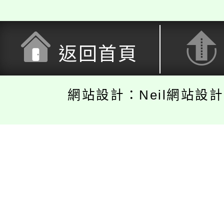
返回首頁
網站設計：Neil網站設