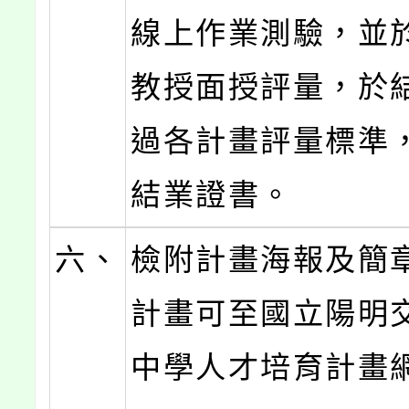
線上作業測驗，並
教授面授評量，於
過各計畫評量標準
結業證書。
六、
檢附計畫海報及簡
計畫可至國立陽明
中學人才培育計畫網站