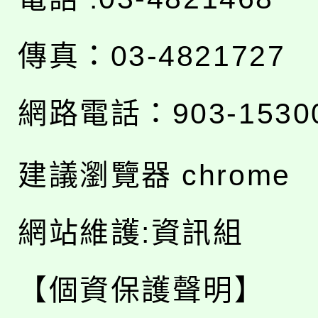
傳真：03-4821727
網路電話：903-1530
建議瀏覽器 chrome
網站維護:資訊組
【個資保護聲明】