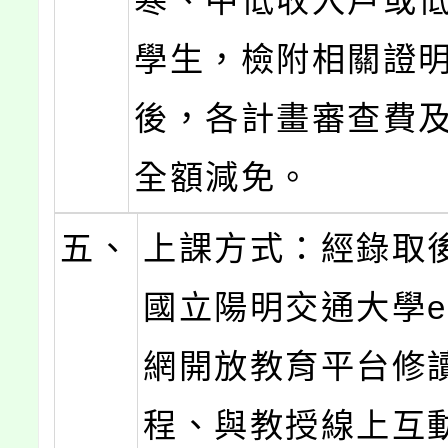
寒、中低收入戶或
學生，檢附相關證
後，各計畫審查費
全額減免。
五、
上課方式：經錄取
國立陽明交通大學ew
網開放教育平台修
程、與教授線上互