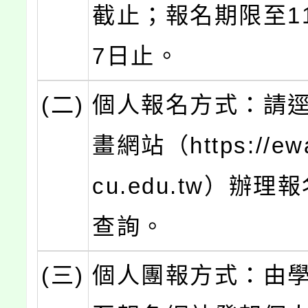
截止；報名期限至11
7日止。
(二)
個人報名方式：請
畫網站（https://ewa
cu.edu.tw）辦
查詢。
(三)
個人團報方式：由