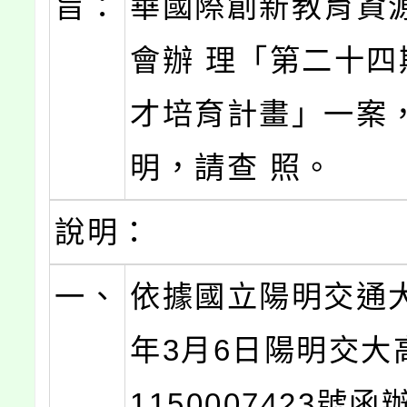
旨：
華國際創新教育資
會辦 理「第二十四
才培育計畫」一案
明，請查 照。
說明：
一、
依據國立陽明交通大
年3月6日陽明交大
1150007423號