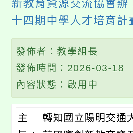
新教育資源交流協會辦
十四期中學人才培育計
發佈者：教學組長
發佈時間：2026-03-18
內容狀態：啟用中
主
轉知國立陽明交通