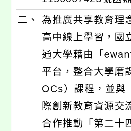
二、
為推廣共享教育理
高中線上學習，國
通大學藉由「ewan
平台，整合大學磨
OCs）課程，並與
際創新教育資源交
合作推動「第二十