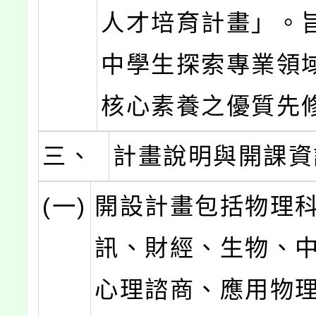
人才培育計畫」。
中學生探索專業領
核心素養之優質先
三、
計畫說明與開課資
(一)
開設計畫包括物理
訊、財經、生物、
心理諮商、應用物