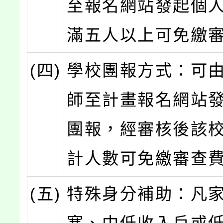
至報名網站發起個
滿五人以上可免繳
(四)
學校團報方式：可
師至計畫報名網站
團報，經審核後該
計人數可免繳審查
(五)
特殊身分補助：凡