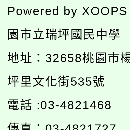
Powered by
XOOPS
園市立瑞坪國民中學
地址：
32658桃園市
坪里文化街535號
電話 :03-4821468
傳真：03-4821727