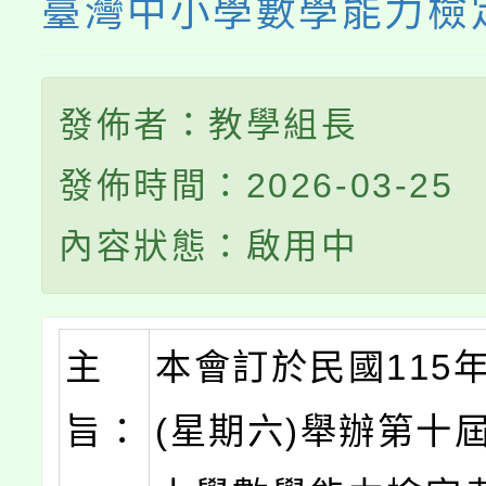
臺灣中小學數學能力檢
發佈者：教學組長
發佈時間：2026-03-25
內容狀態：啟用中
主
本會訂於民國115年
旨：
(星期六)舉辦第十