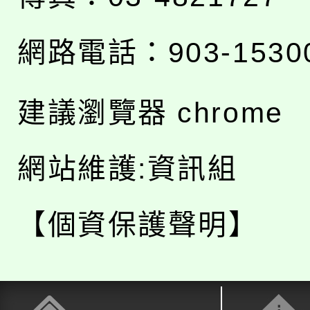
網路電話：903-1530
建議瀏覽器 chrome
網站維護:資訊組
【個資保護聲明】