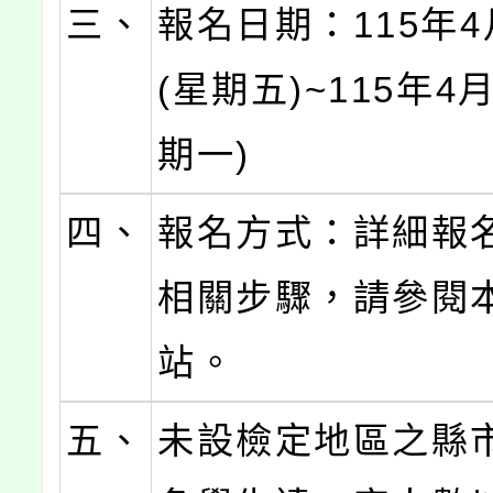
三、
報名日期：115年4
(星期五)~115年4
期一)
四、
報名方式：詳細報
相關步驟，請參閱
站。
五、
未設檢定地區之縣