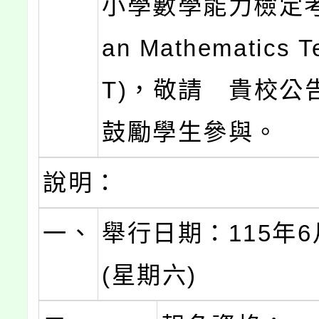
小學數學能力檢定考試
an Mathematics T
T)，敬請 貴校公
鼓勵學生參與。
說明：
一、
舉行日期：115年6
(星期六)