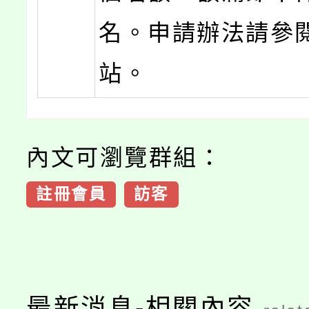
名。申請辦法請參
站。
內文可瀏覽群組：
註冊會員
訪客
最新消息-相關內容