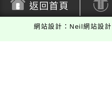
返回首頁
網站設計：Neil網站設