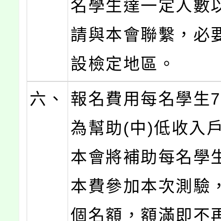
名學生達一定人數
請與本會聯繫，必
設檢定地區。
六、
報名費用每名學生7
為幫助(中)低收入
本會將補助每名學
本費參加本次測驗，
個名額，額滿即不