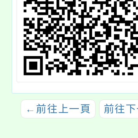
←
前往上一頁
前往下