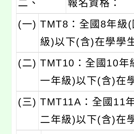
二、
報名資格：
(一)
TMT8：全國8年級
級)以下(含)在學學
(二)
TMT10：全國10年
一年級)以下(含)在
(三)
TMT11A：全國11
二年級)以下(含)在