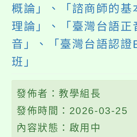
概論」、「諮商師的基
理論」、「臺灣台語正
音」、「臺灣台語認證
班」
發佈者：教學組長
發佈時間：2026-03-25
內容狀態：啟用中