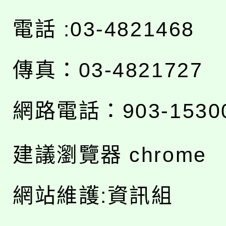
電話 :03-4821468
傳真：03-4821727
網路電話：903-1530
建議瀏覽器 chrome
網站維護:資訊組