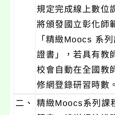
規定完成線上數位
將頒發國立彰化師
「精緻Moocs 系
證書」，若具有教
校會自動在全國教
修網登錄研習時數
二、
精緻Moocs系列