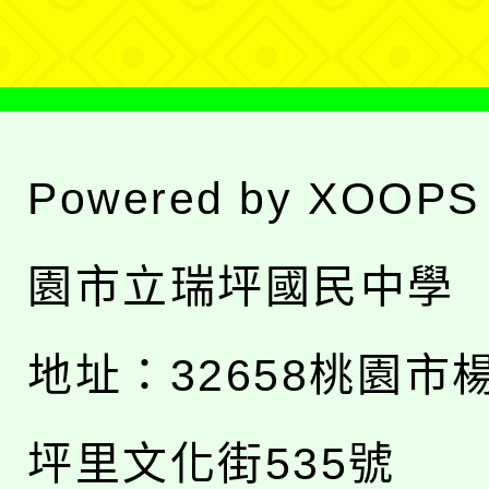
單
Powered by
XOOPS
園市立瑞坪國民中學
地址：
32658桃園市
坪里文化街535號