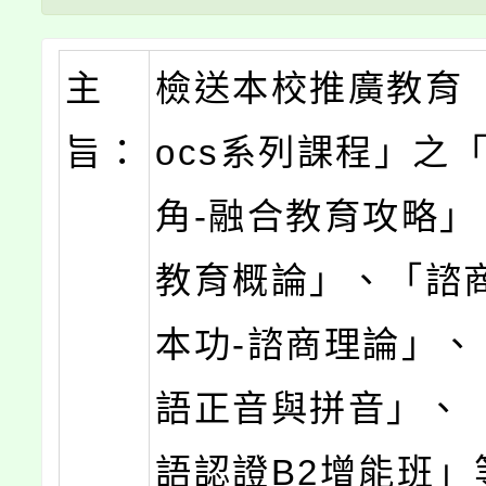
主
檢送本校推廣教育
旨：
ocs系列課程」之
角-融合教育攻略」
教育概論」、「諮
本功-諮商理論」、
語正音與拼音」、
語認證B2增能班」