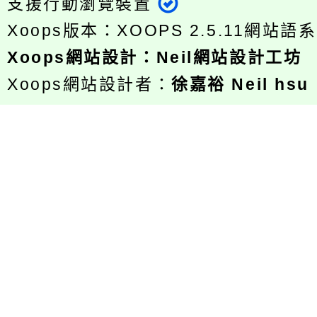
支援行動瀏覽裝置
Xoops版本：
XOOPS 2.5.11
網站語系
Xoops
網站設計
：
Neil網站設計工坊
Xoops網站設計者：
徐嘉裕 Neil hsu