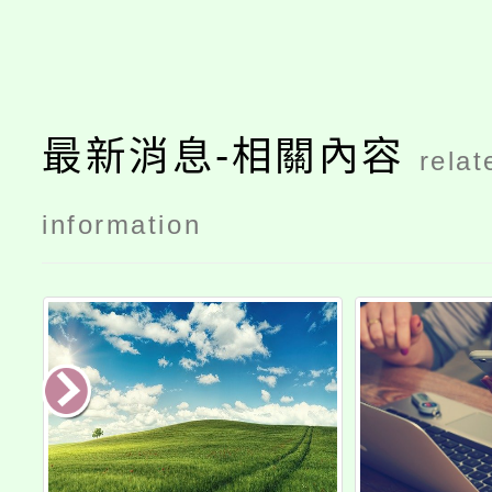
最新消息-相關內容
relat
information