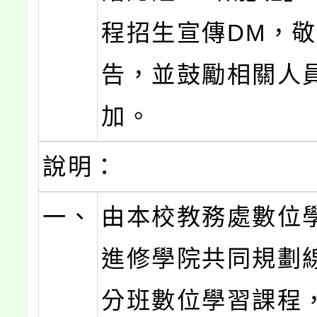
程招生宣傳DM，
告，並鼓勵相關人
加。
說明：
一、
由本校教務處數位
進修學院共同規劃
分班數位學習課程