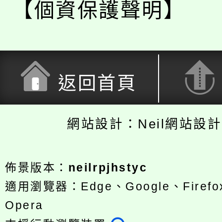
【個資保護聲明】
返回首頁
網站設計：Neil網站設
佈景版本：
neilrpjhstyc
適用瀏覽器：Edge、Google、Firefox
Opera