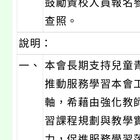
鼓勵貴校人員報名
查照。
說明：
一、
本會長期支持兒童
推動服務學習本會
軸，希藉由強化教
習課程規劃與教學
力，促進服務學習