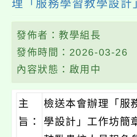
理「服務學習教學設計
發佈者：教學組長
發佈時間：2026-03-26
內容狀態：啟用中
主
檢送本會辦理「服
旨：
學設計」工作坊簡