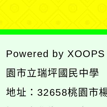
單
Powered by
XOOPS
園市立瑞坪國民中學
地址：
32658桃園市