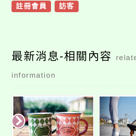
註冊會員
訪客
最新消息-相關內容
relat
information