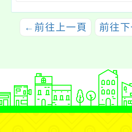
←
前往上一頁
前往下