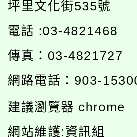
坪里文化街535號
電話 :03-4821468
傳真：03-4821727
網路電話：903-1530
建議瀏覽器 chrome
網站維護:資訊組