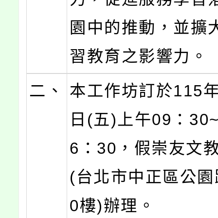
園中的推動，並擴
習教育之影響力。
二、
本工作坊訂於115年
日(五)上午09：30
6：30，假崇友文
(台北市中正區公園
0樓)辦理。