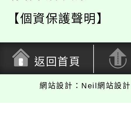
【個資保護聲明】
返回首頁
網站設計：Neil網站設