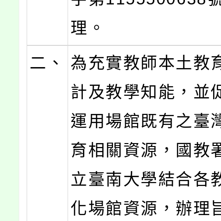
理。
二、
為充實教師本土教
計及教學知能，並
運用場館既有之臺
育相關資源，國教
立臺南大學結合各
化場館資源，辦理