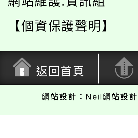
網站維護:資訊組
【個資保護聲明】
返回首頁
網站設計：Neil網站設