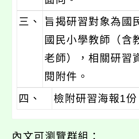
三、
旨揭研習對象為國
國民小學教師（含
老師），相關研習
閱附件。
四、
檢附研習海報1份
內文可瀏覽群組：