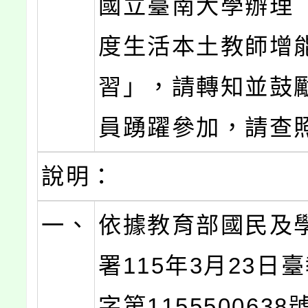
國立臺南大學辦理「
度生活本土教師增
習」，請轉知並鼓
員踴躍參加，請查
說明：
一、
依據教育部國民及
署115年3月23日
字第115550063