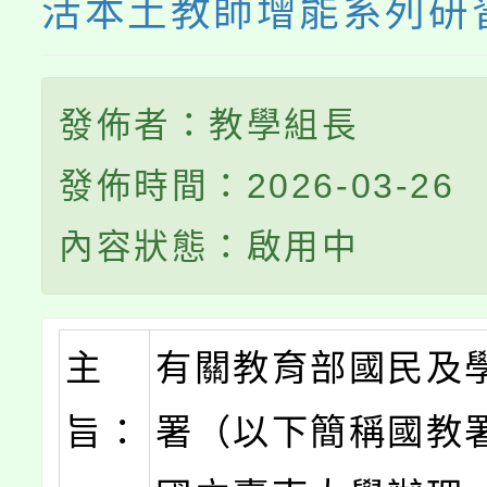
活本土教師增能系列研
發佈者：教學組長
發佈時間：2026-03-26
內容狀態：啟用中
主
有關教育部國民及
旨：
署（以下簡稱國教