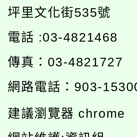
坪里文化街535號
電話 :03-4821468
傳真：03-4821727
網路電話：903-1530
建議瀏覽器 chrome