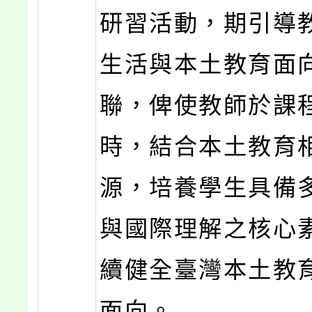
研習活動，期引導
生活與本土教育面
聯，俾使教師於課
時，結合本土教育
源，培養學生具備
與國際理解之核心
續健全臺灣本土教
面向。