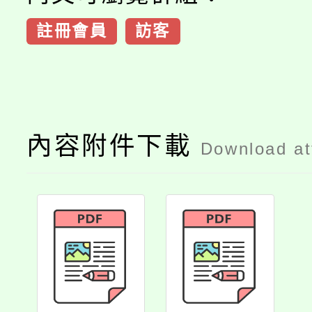
註冊會員
訪客
內容附件下載
Download a