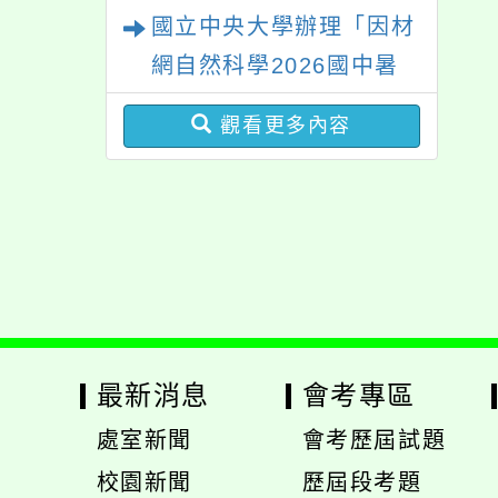
國立中央大學辦理「因材
網自然科學2026國中暑
期課程」
觀看更多內容
最新消息
會考專區
處室新聞
會考歷屆試題
展
校園新聞
歷屆段考題