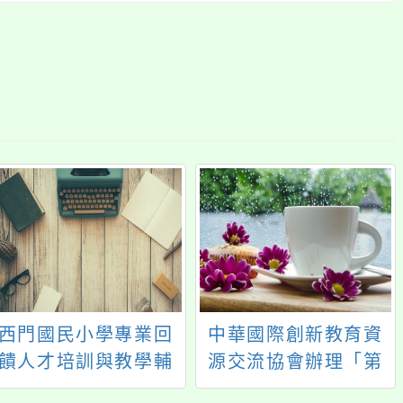
西門國民小學專業回
中華國際創新教育資
饋人才培訓與教學輔
源交流協會辦理「第
導教師儲訓計畫
十八期中學人才培育