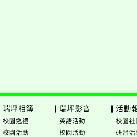
瑞坪相簿
瑞坪影音
活動
校園巡禮
英語活動
校園社
展
校園活動
校園活動
研習活