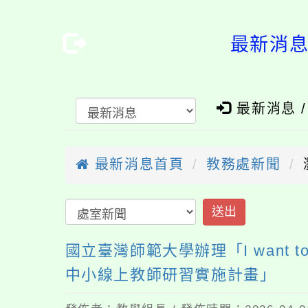
最新消息-
最新消息 
最新消息首頁
教務處新聞
國立臺灣師範大學辦理「I want t
中小線上教師研習實施計畫」