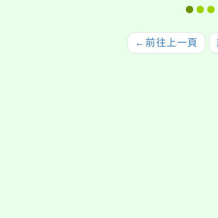
認證實施計畫」
←
前往上一頁