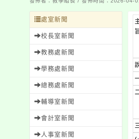
發佈者：教學組長 / 發佈時間：2026-04-
處室新聞
校長室新聞
教務處新聞
學務處新聞
總務處新聞
輔導室新聞
會計室新聞
人事室新聞