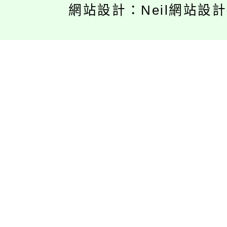
網站設計：Neil網站設