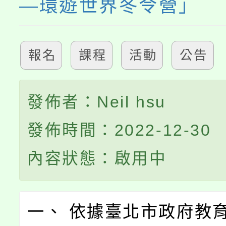
—環遊世界冬令營」
報名
課程
活動
公告
發佈者：Neil hsu
發佈時間：2022-12-30
內容狀態：啟用中
一、 依據臺北市政府教育