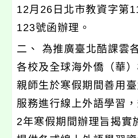
12月26日北市教資字第11
123號函辦理。
二、 為推廣臺北酷課雲
各校及全球海外僑（華）
親師生於寒假期間善用臺
服務進行線上外語學習，
2年寒假期間辦理旨揭實