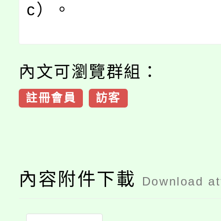
c）。
內文可瀏覽群組：
註冊會員
訪客
內容附件下載
Download a