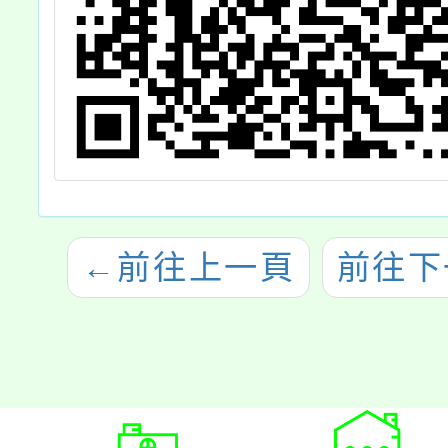
←
前往上一頁
前往下