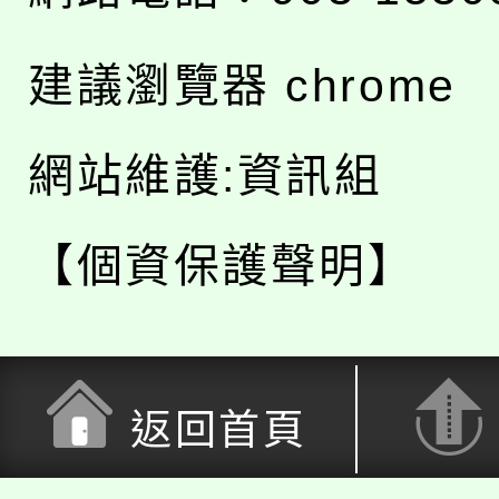
建議瀏覽器 chrome
網站維護:資訊組
【個資保護聲明】
返回首頁