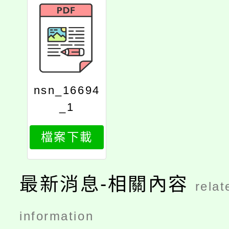
nsn_16694
_1
檔案下載
最新消息-相關內容
relat
information