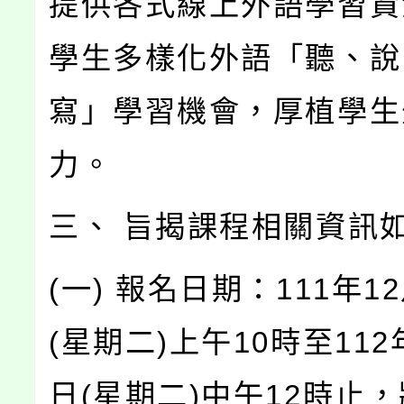
提供各式線上外語學習資
學生多樣化外語「聽、說
寫」學習機會，厚植學生
力。
三、 旨揭課程相關資訊
(一) 報名日期：111年1
(星期二)上午10時至112
日(星期二)中午12時止