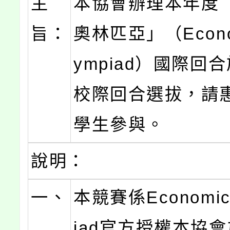
主
本協會辦理本年度
旨：
奧林匹亞」（Econom
ympiad）國際回
校際回合選拔，請
學生參與。
說明：
一、
本競賽係Economics
iad官方授權本協