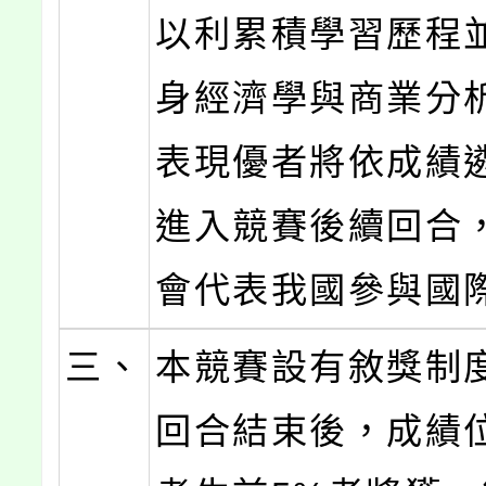
以利累積學習歷程
身經濟學與商業分
表現優者將依成績
進入競賽後續回合
會代表我國參與國
三、
本競賽設有敘獎制
回合結束後，成績