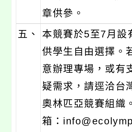
章供參。
五、
本競賽於5至7月設
供學生自由選擇。
意辦理專場，或有
疑需求，請逕洽台
奧林匹亞競賽組織
箱：info@ecolymp