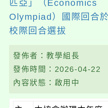
匹亞」（Economics
Olympiad）國際回合
校際回合選拔
發佈者：教學組長
發佈時間：2026-04-22
內容狀態：啟用中