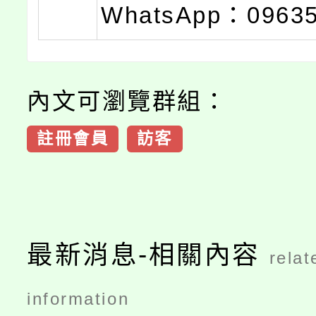
WhatsApp：0963
內文可瀏覽群組：
註冊會員
訪客
最新消息-相關內容
relat
information