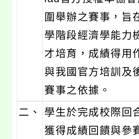
圍舉辦之賽事，旨
學階段經濟學能力
才培育，成績得用
與我國官方培訓及
賽事之依據。
二、
學生於完成校際回
獲得成績回饋與參