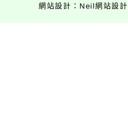
網站設計：Neil網站設