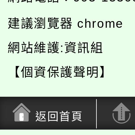
建議瀏覽器 chrome
網站維護:資訊組
【個資保護聲明】
返回首頁