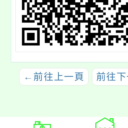
←
前往上一頁
前往下