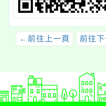
←
前往上一頁
前往下