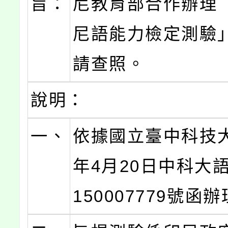
旨：
尼教育部合作辦理「
尼語能力檢定測驗
請查照。
說明：
一、
依據國立臺中科技大
年4月20日中科大
150007779號函