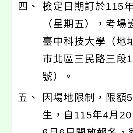
四、
檢定日期訂於115年
（星期五），考場
臺中科技大學（地
市北區三民路三段1
號）。
五、
因場地限制，限額5
生，自115年4月2
6月6日開放報名，