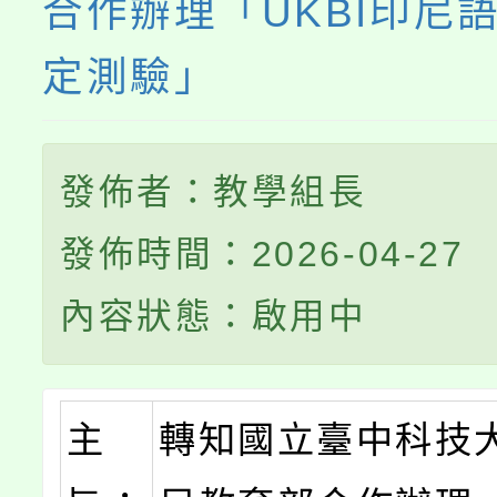
合作辦理「UKBI印尼
定測驗」
發佈者：教學組長
發佈時間：2026-04-27
內容狀態：啟用中
主
轉知國立臺中科技