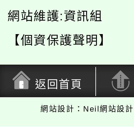
網站維護:資訊組
【個資保護聲明】
返回首頁
網站設計：Neil網站設