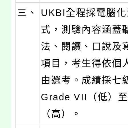
三、
UKBI全程採電腦
式，測驗內容涵蓋
法、閱讀、口說及
項目，考生得依個
由選考。成績採七
Grade VII（低）至G
（高）。