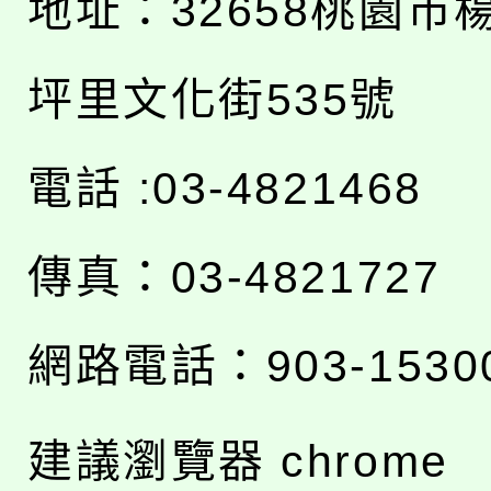
地址：
32658桃園市
坪里文化街535號
電話 :03-4821468
傳真：03-4821727
網路電話：903-1530
建議瀏覽器 chrome