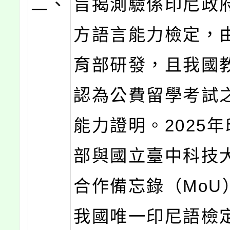
二、
旨揭測驗係印尼政
方語言能力檢定，
育部研發，且我國
認為公費留學考試
能力證明。2025
部與國立臺中科技
合作備忘錄（MoU
我國唯一印尼語檢