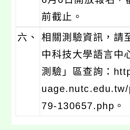
前截止。
六、
相關測驗資訊，請
中科技大學語言中
測驗」區查詢：https:
uage.nutc.edu.tw
79-130657.php。