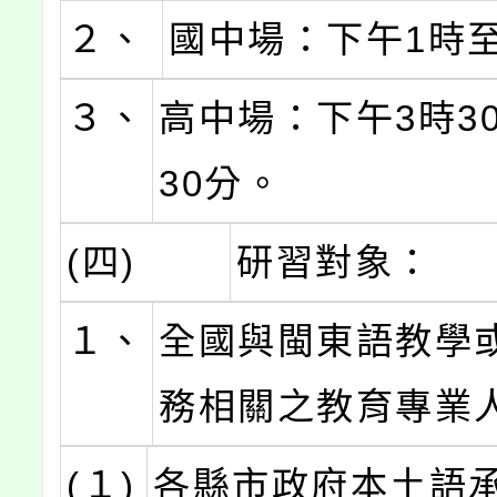
２、
國中場：下午1時
３、
高中場：下午3時3
30分。
(四)
研習對象：
１、
全國與閩東語教學
務相關之教育專業
(１)
各縣市政府本土語