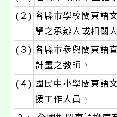
(２)
各縣市學校閩東語
學之承辦人或相關
(３)
各縣市參與閩東語
計畫之教師。
(４)
國民中小學閩東語
援工作人員。