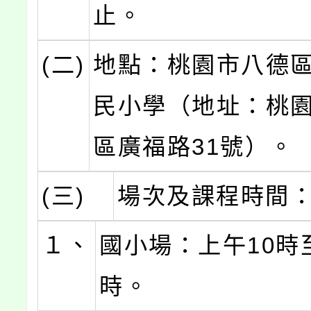
止。
(二)
地點：桃園市八德
民小學（地址：桃
區廣福路31號）。
(三)
場次及課程時間
１、
國小場：上午10時
時。