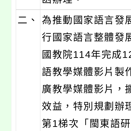
二、
為推動國家語言發
行國家語言整體發
國教院114年完成1
語教學媒體影片製
廣教學媒體影片，
效益，特別規劃辦理
第1梯次「閩東語