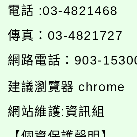
電話 :03-4821468
傳真：03-4821727
網路電話：903-1530
建議瀏覽器 chrome
網站維護:資訊組
【個資保護聲明】