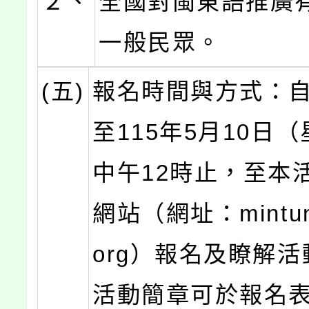
２、
全國對閩東語推廣
一般民眾。
(五)
報名時間與方式：
至115年5月10日
中午12時止，至本
網站（網址：mintung
org）報名及瞭解
活動簡章可於報名