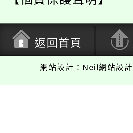
返回首頁
網站設計：Neil網站設