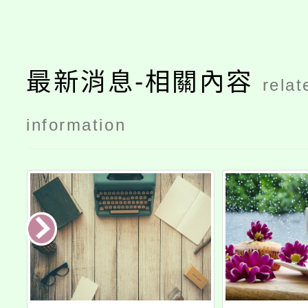
最新消息-相關內容
relat
information