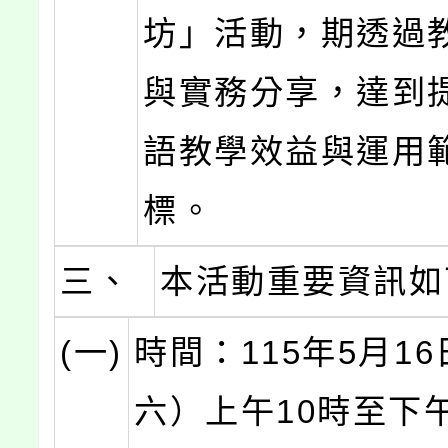
坊」活動，期透過
與實務分享，達到
語教學效益與運用
標。
三、
本活動重要資訊如
(一)
時間：115年5月1
六）上午10時至下午