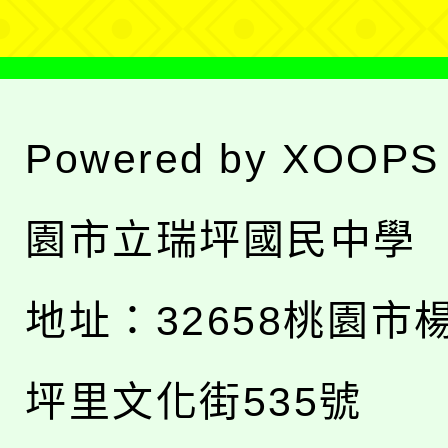
Powered by
XOOPS
園市立瑞坪國民中學
地址：
32658桃園市
坪里文化街535號