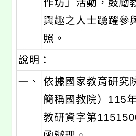
作坊」活動，鼓勵
興趣之人士踴躍參
照。
說明：
一、
依據國家教育研究
簡稱國教院）115年
教研資字第115150
函辦理。