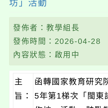
坊」活動
發佈者：教學組長
發佈時間：2026-04-28
內容狀態：啟用中
主
函轉國家教育研究院
旨：
5年第1梯次「閩東