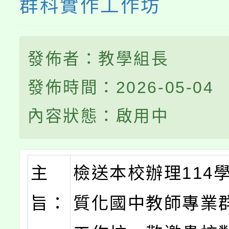
群科實作工作坊
發佈者：教學組長
發佈時間：2026-05-04
內容狀態：啟用中
主
檢送本校辦理114
旨：
質化國中教師專業