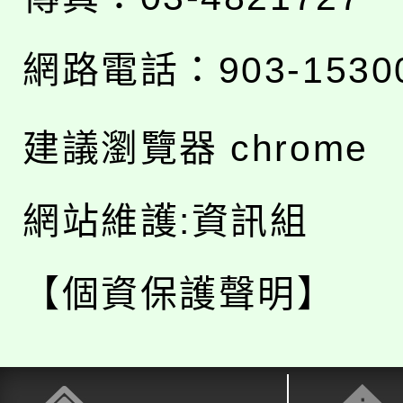
網路電話：903-1530
建議瀏覽器 chrome
網站維護:資訊組
【個資保護聲明】