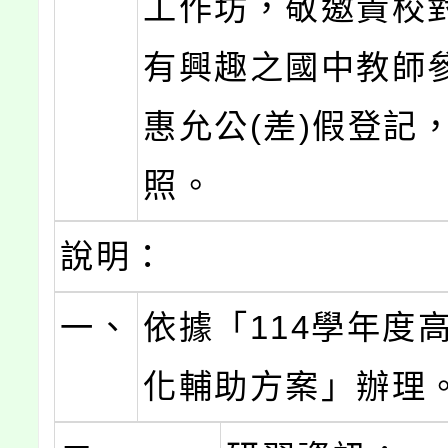
工作坊，敬邀貴校
有興趣之國中教師
惠允公(差)假登記
照。
說明：
一、
依據「114學年度
化輔助方案」辦理