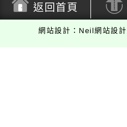
返回首頁
網站設計：Neil網站設