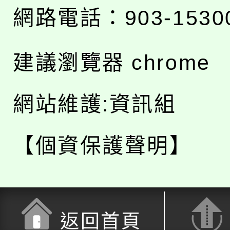
網路電話：903-1530
建議瀏覽器 chrome
網站維護:資訊組
【個資保護聲明】
返回首頁