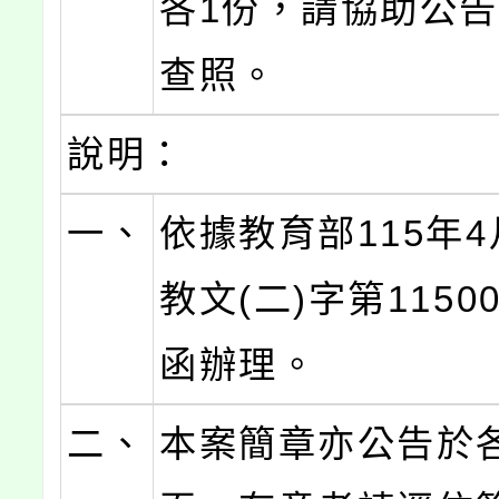
各1份，請協助公
查照。
說明：
一、
依據教育部115年4
教文(二)字第11500
函辦理。
二、
本案簡章亦公告於