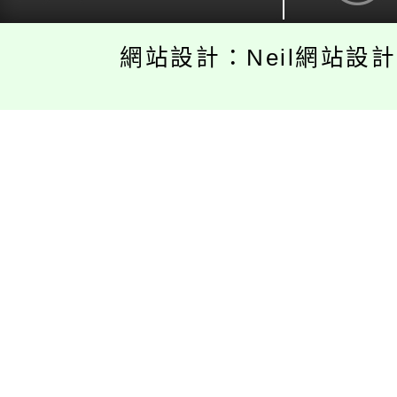
網站設計：Neil網站設