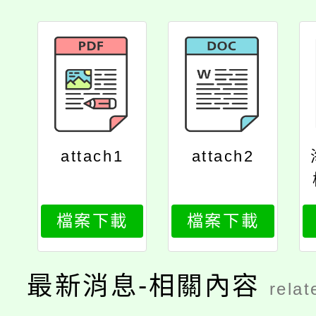
attach1
attach2
檔案下載
檔案下載
最新消息-相關內容
relat