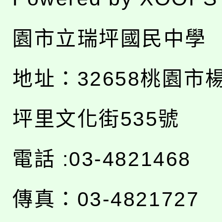
園市立瑞坪國民中學
地址：
32658桃園市
坪里文化街535號
電話 :03-4821468
傳真：03-4821727