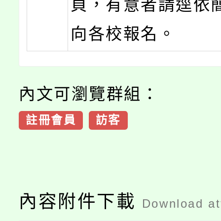
頁，有意者請逕依
向各校報名。
內文可瀏覽群組：
註冊會員
訪客
內容附件下載
Download a