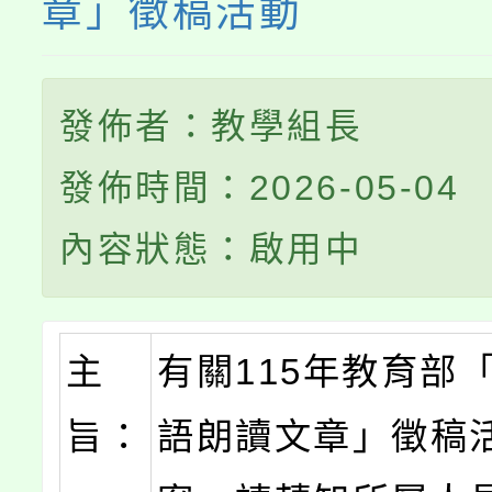
章」徵稿活動
發佈者：教學組長
發佈時間：2026-05-04
內容狀態：啟用中
主
有關115年教育部
旨：
語朗讀文章」徵稿