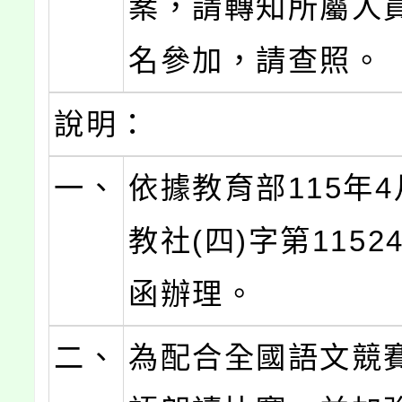
案，請轉知所屬人
名參加，請查照。
說明：
一、
依據教育部115年4
教社(四)字第11524
函辦理。
二、
為配合全國語文競