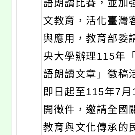
語朗讀比賽，並加
文教育，活化臺灣
與應用，教育部委
央大學辦理115年
語朗讀文章」徵稿
即日起至115年7月
開徵件，邀請全國
教育與文化傳承的