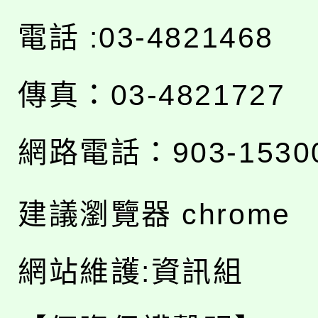
電話 :03-4821468
傳真：03-4821727
網路電話：903-1530
建議瀏覽器 chrome
網站維護:資訊組