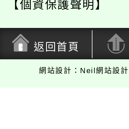
【個資保護聲明】
返回首頁
網站設計：Neil網站設