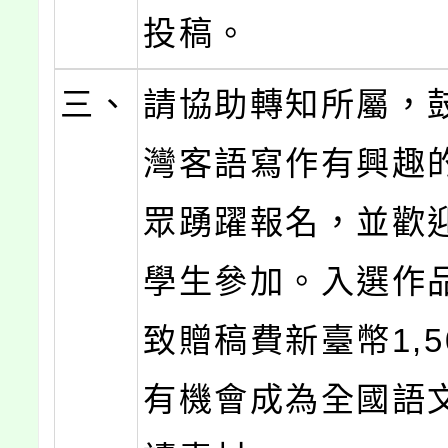
投稿。
三、
請協助轉知所屬，
灣客語寫作有興趣
眾踴躍報名，並歡
學生參加。入選作
致贈稿費新臺幣1,5
有機會成為全國語