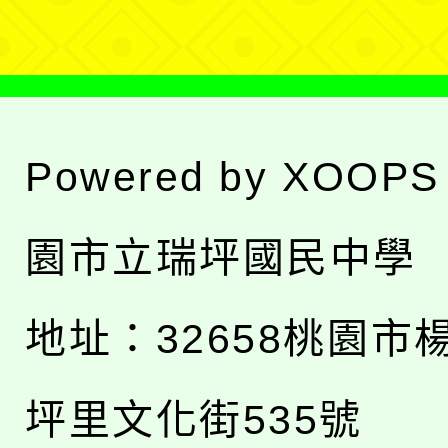
單
Powered by
XOOPS
園市立瑞坪國民中學
地址：
32658桃園市
坪里文化街535號