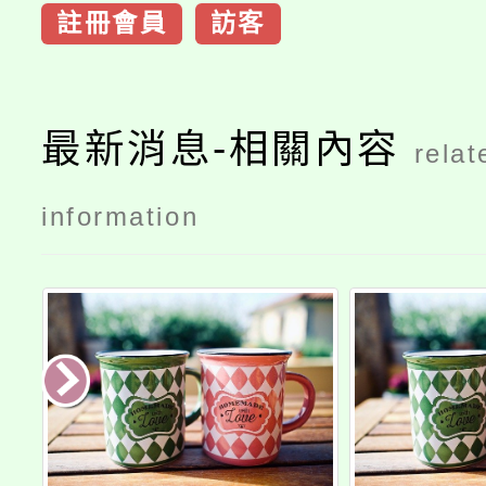
註冊會員
訪客
最新消息-相關內容
relat
information