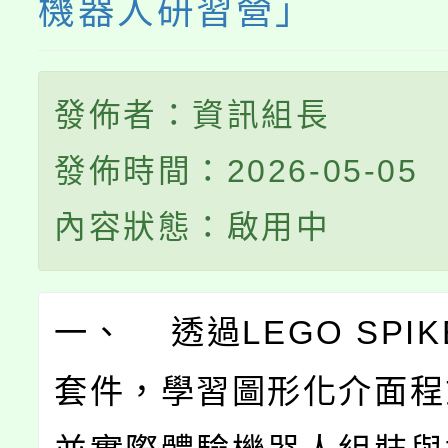
機器人研習營」
發佈者：資訊組長
發佈時間：2026-05-05
內容狀態：啟用中
一、 透過LEGO SPI
套件，學習圖形化介面程