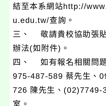
結至本系網站http://www.
u.edu.tw/查詢。
三、 敬請貴校協助張
辦法(如附件)。
四、 如有報名相關問題
975-487-589 蔡先生、09
726 陳先生、(02)7749-
室。