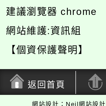
建議瀏覽器 chrome
網站維護:資訊組
【個資保護聲明】
返回首頁
網站設計：Neil網站設