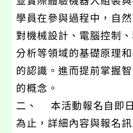
並實際體驗機器人組裝與
學員在參與過程中，自然
對機械設計、電腦控制、
分析等領域的基礎原理和
的認識。進而提前掌握智
的概念。
二、 本活動報名自即
為止，詳細內容與報名訊