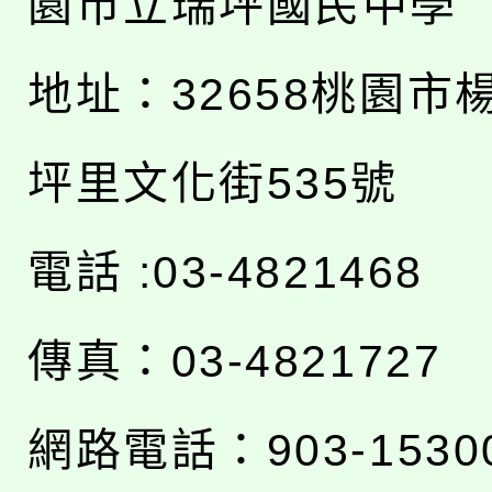
園市立瑞坪國民中學
地址：
32658桃園市
坪里文化街535號
電話 :03-4821468
傳真：03-4821727
網路電話：903-1530