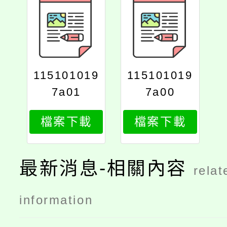
115101019
115101019
7a01
7a00
檔案下載
檔案下載
最新消息-相關內容
relat
information