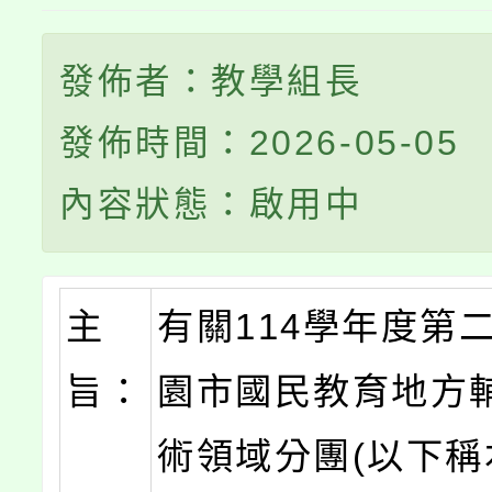
發佈者：教學組長
發佈時間：2026-05-05
內容狀態：啟用中
主
有關114學年度第
旨：
園市國民教育地方
術領域分團(以下稱