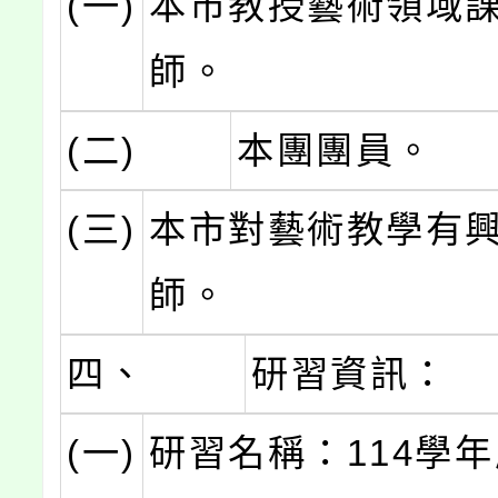
(一)
本市教授藝術領域
師。
(二)
本團團員。
(三)
本市對藝術教學有
師。
四、
研習資訊：
(一)
研習名稱：114學