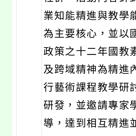
業知能精進與教學
為主要核心，並以
政策之十二年國教
及跨域精神為精進
行藝術課程教學研
研發，並邀請專家
導，達到相互精進