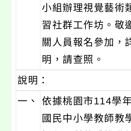
小組辦理視覺藝術
習社群工作坊。敬
關人員報名參加，
明，請查照。
說明：
一、
依據桃園市114學
國民中小學教師教