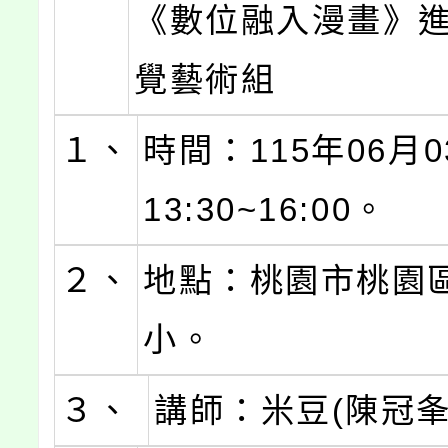
《數位融入漫畫》進
覺藝術組
１、
時間：115年06月0
13:30~16:00。
２、
地點：桃園市桃園
小。
３、
講師：米豆(陳冠夆