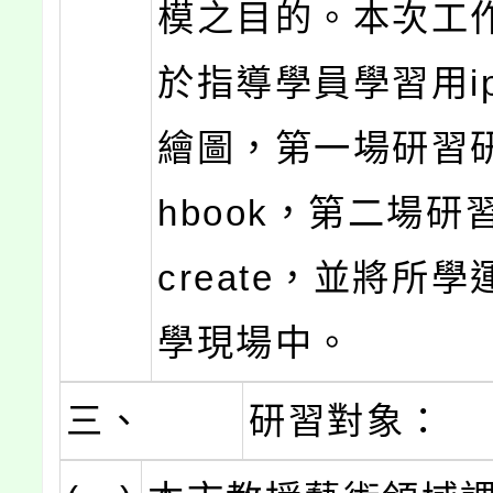
模之目的。本次工
於指導學員學習用ip
繪圖，第一場研習研究
hbook，第二場研習
create，並將所
學現場中。
三、
研習對象：