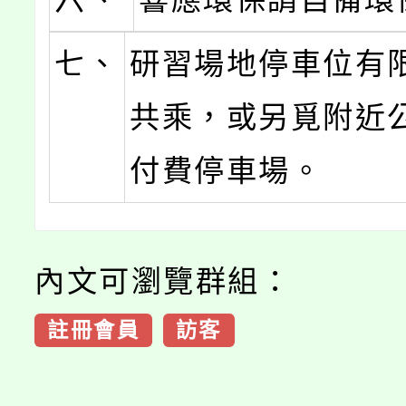
七、
研習場地停車位有
共乘，或另覓附近
付費停車場。
內文可瀏覽群組：
註冊會員
訪客