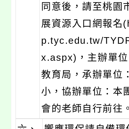
同意後，請至桃園
展資源入口網報名(htt
p.tyc.edu.tw/TYD
x.aspx)，主辦
教育局，承辦單位
小，協辦單位：本
會的老師自行前往
六、
響應環保請自備環