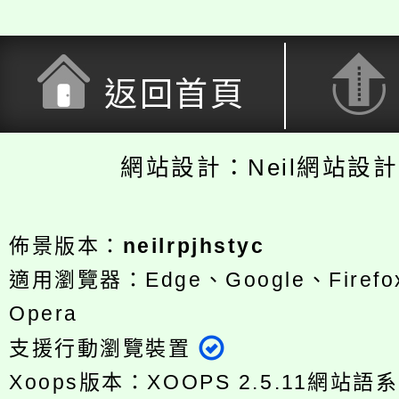
返回首頁
網站設計：Neil網站設
佈景版本：
neilrpjhstyc
適用瀏覽器：Edge、Google、Firefox
Opera
支援行動瀏覽裝置
Xoops版本：
XOOPS 2.5.11
網站語系