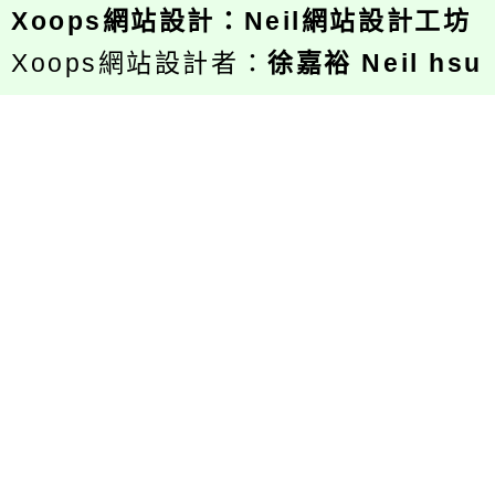
Xoops
網站設計
：
Neil網站設計工坊
Xoops網站設計者：
徐嘉裕 Neil hsu