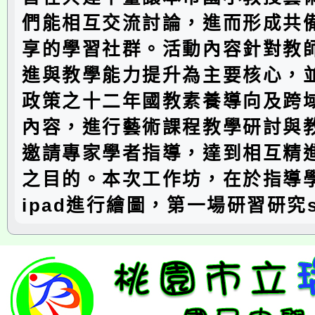
們能相互交流討論，進而形成共
享的學習社群。活動內容針對教
進與教學能力提升為主要核心，
政策之十二年國教素養導向及跨
內容，進行藝術課程教學研討與
邀請專家學者指導，達到相互精
之目的。本次工作坊，在於指導
ipad進行繪圖，第一場研習研究sk