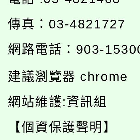
傳真：03-4821727
網路電話：903-1530
建議瀏覽器 chrome
網站維護:資訊組
【個資保護聲明】