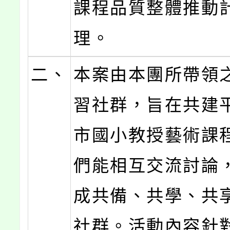
課程品質整體推動
理。
二、
本案由本團所帶領
習社群，旨在共建
市國小教授藝術課
們能相互交流討論
成共備、共學、共
社群。活動內容針