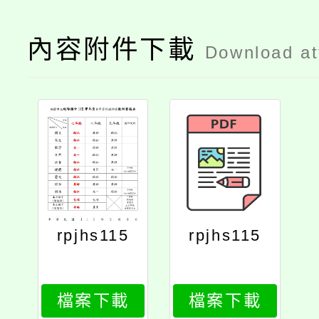
內容附件下載
Download a
rpjhs115
rpjhs115
檔案下載
檔案下載