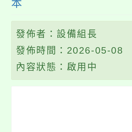
本
發佈者：設備組長
發佈時間：2026-05-08
內容狀態：啟用中