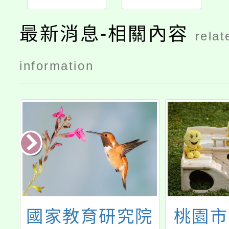
最新消息-相關內容
relat
information
客
國家教育研究院
桃園市