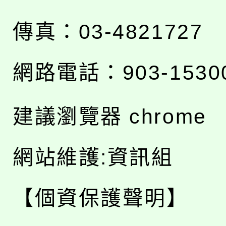
傳真：03-4821727
網路電話：903-1530
建議瀏覽器 chrome
網站維護:資訊組
【個資保護聲明】