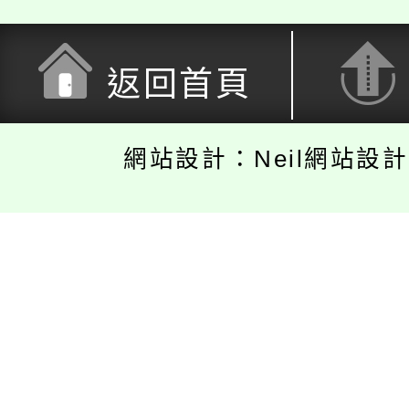
返回首頁
網站設計：Neil網站設