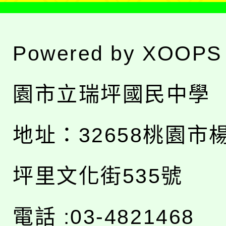
Powered by
XOOPS
園市立瑞坪國民中學
地址：
32658桃園市
坪里文化街535號
電話 :03-4821468