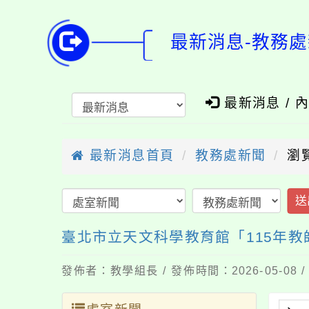
最新消息-教務處
最新消息 / 
最新消息首頁
教務處新聞
瀏
送
臺北市立天文科學教育館「115年
發佈者：教學組長 / 發佈時間：2026-05-08