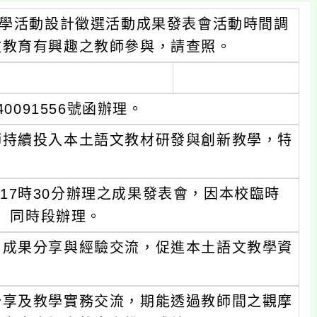
教學活動設計徵選活動成果發表會活動時間調
文教育有興趣之教師參與，請查照。
0091556號函辦理。
師持續投入本土語文教材研發與創新教學，特
分至17時30分辦理之成果發表會，因本校臨時
三）同時段辦理。
由成果分享與經驗交流，促進本土語文教學資
分享及教學實務交流，期能透過教師間之觀摩