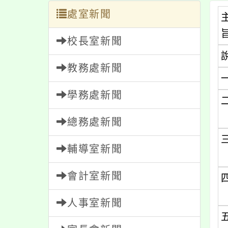
處室新聞
校長室新聞
教務處新聞
學務處新聞
總務處新聞
輔導室新聞
會計室新聞
人事室新聞