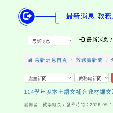
最新消息-教務
最新消息 
最新消息首頁
教務處新聞
114學年度本土語文補充教材課
發佈者：教學組長 / 發佈時間：2026-05-