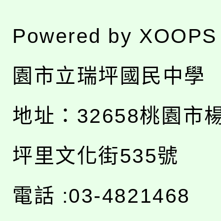
Powered by
XOOPS
園市立瑞坪國民中學
地址：
32658桃園市
坪里文化街535號
電話 :03-4821468