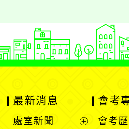
最新消息
會考
處室新聞
會考歷