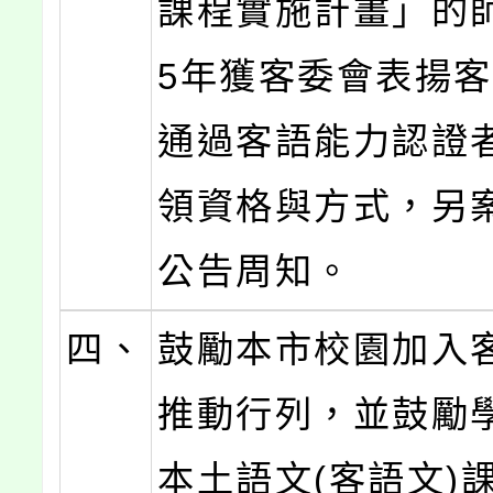
課程實施計畫」的師
5年獲客委會表揚
通過客語能力認證
領資格與方式，另
公告周知。
四、
鼓勵本市校園加入
推動行列，並鼓勵
本土語文(客語文)