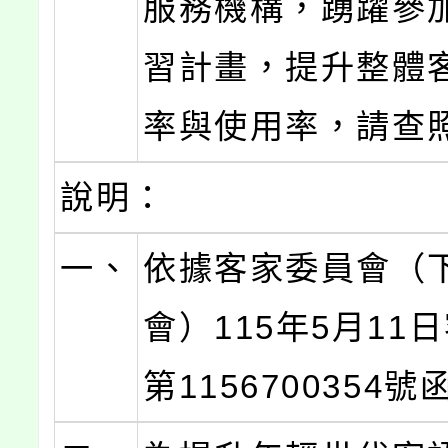
服務機構，踴躍參
習計畫，提升整體
率與使用率，請查
說明：
一、
依據客家委員會（
會）115年5月11
第1156700354