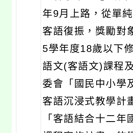
年9月上路，從單
客語復振，獎勵對象
5學年度18歲以下
語文(客語文)課程
委會「國民中小學
客語沉浸式教學計
「客語結合十二年