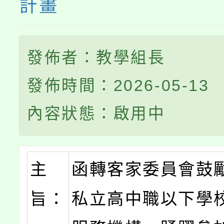
計畫
發佈者：教學組長
發佈時間：2026-05-13
內容狀態：啟用中
主
函轉客家委員會鼓
旨：
私立高中職以下學