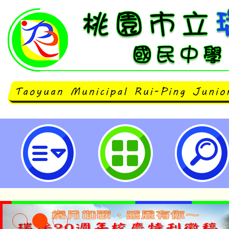
桃園市政府客家事務局客語學習計畫
國民中學