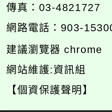
傳真：03-4821727
網路電話：903-1530
建議瀏覽器 chrome
網站維護:資訊組
【個資保護聲明】