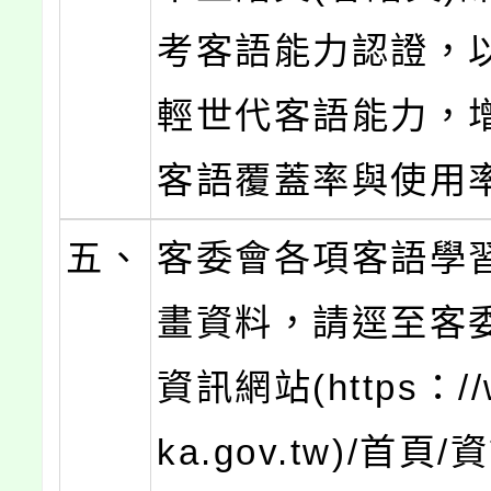
考客語能力認證，
輕世代客語能力，
客語覆蓋率與使用
五、
客委會各項客語學
畫資料，請逕至客
資訊網站(https：//
ka.gov.tw)/首頁