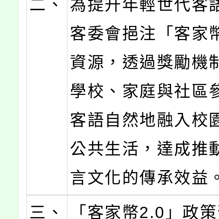
二、
為提升年輕世代客
客委會挹注「客家
資源，透過獎勵機
學校、家庭與社區
客語自然地融入校
公共生活，達成推
言文化的傳承效益
三、
「客家幣2.0」政策