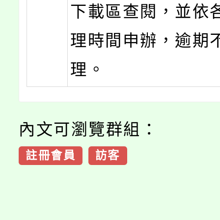
下載區查閱，並依
理時間申辦，逾期
理。
內文可瀏覽群組：
註冊會員
訪客