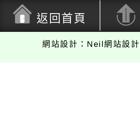
返回首頁
網站設計：Neil網站設