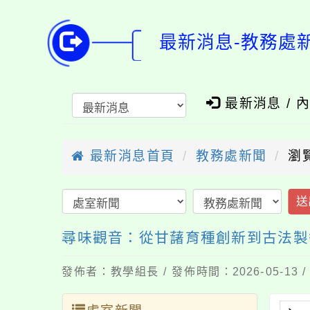
最新消息-教務處
最新消息 / 
最新消息首頁
教務處新聞
瀏
送
尋味觀音：從甘藷育種創新到古法製
發佈者：教學組長 / 發佈時間：2026-05-13