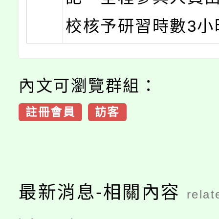
校核予研習時數3小
內文可瀏覽群組：
註冊會員
訪客
最新消息-相關內容
relat