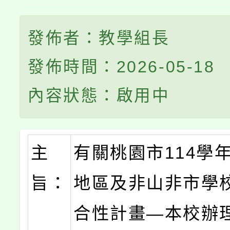
發佈者：教學組長
發佈時間：2026-05-18
內容狀態：啟用中
主
有關桃園市114學
旨：
地區及非山非市學
合性計畫—本校辦