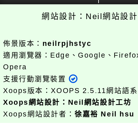
網站設計：Neil網站設
佈景版本：
neilrpjhstyc
適用瀏覽器：Edge、Google、Firefox
Opera
支援行動瀏覽裝置
Xoops版本：
XOOPS 2.5.11
網站語系
Xoops
網站設計
：
Neil網站設計工坊
Xoops網站設計者：
徐嘉裕 Neil hsu