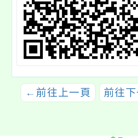
←
前往上一頁
前往下