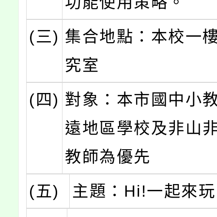
功能使用策略。
(三)
集合地點：本校一
究室
(四)
對象：本市國中小
遠地區學校及非山
教師為優先
(五)
主題：Hi!一起來