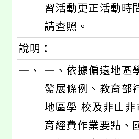
習活動更正活動時
請查照。
說明：
一、
一、依據偏遠地區
發展條例、教育部
地區學 校及非山非
育經費作業要點、