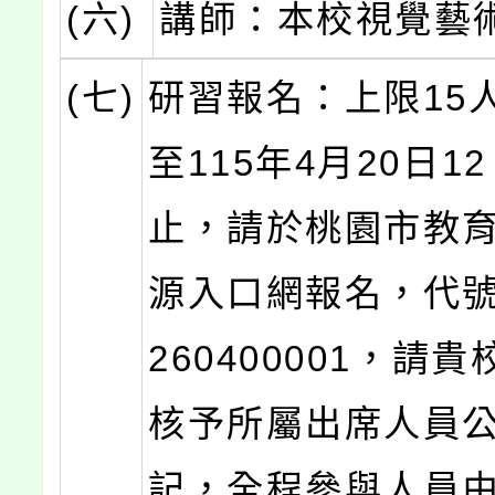
(六)
講師：本校視覺藝
(七)
研習報名：上限15
至115年4月20日1
止，請於桃園市教
源入口網報名，代號J0
260400001，請
核予所屬出席人員公
記，全程參與人員