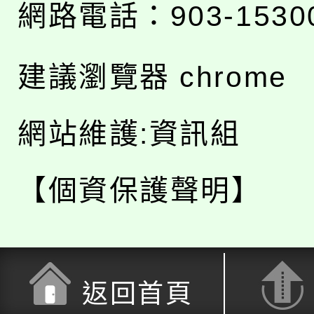
網路電話：903-1530
建議瀏覽器 chrome
網站維護:資訊組
【個資保護聲明】
返回首頁