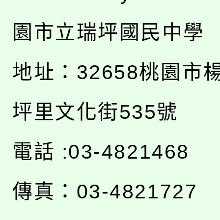
園市立瑞坪國民中學
地址：
32658桃園市
坪里文化街535號
電話 :03-4821468
傳真：03-4821727