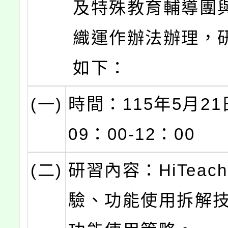
及特殊教育輔導團
織運作辦法辦理，
如下：
(一)
時間：115年5月2
09：00-12：00
(二)
研習內容：HiTeac
驗、功能使用拆解