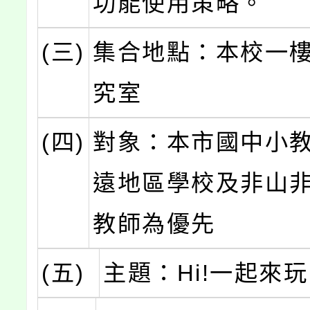
功能使用策略。
(三)
集合地點：本校一
究室
(四)
對象：本市國中小
遠地區學校及非山
教師為優先
(五)
主題：Hi!一起來