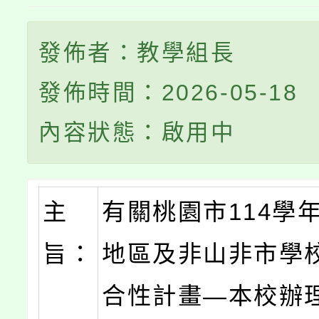
發佈者：教學組長
發佈時間：2026-05-18
內容狀態：啟用中
主
有關桃園市114學
旨：
地區及非山非市學
合性計畫—本校辦