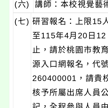
(六)
講師：本校視覺藝
(七)
研習報名：上限15
至115年4月20日1
止，請於桃園市教
源入口網報名，代號J0
260400001，請
核予所屬出席人員公
記，全程參與人員