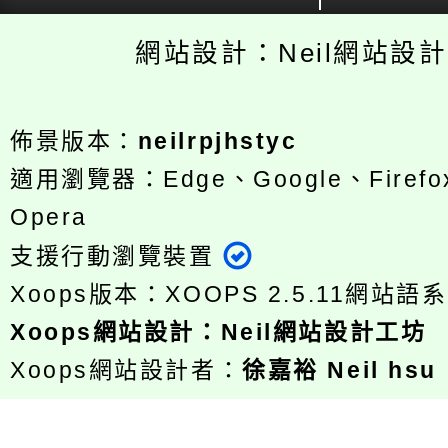
網站設計：Neil網站設
佈景版本：
neilrpjhstyc
適用瀏覽器：Edge、Google、Firefox
Opera
支援行動瀏覽裝置
Xoops版本：
XOOPS 2.5.11
網站語系
Xoops
網站設計
：
Neil網站設計工坊
Xoops網站設計者：
徐嘉裕 Neil hsu