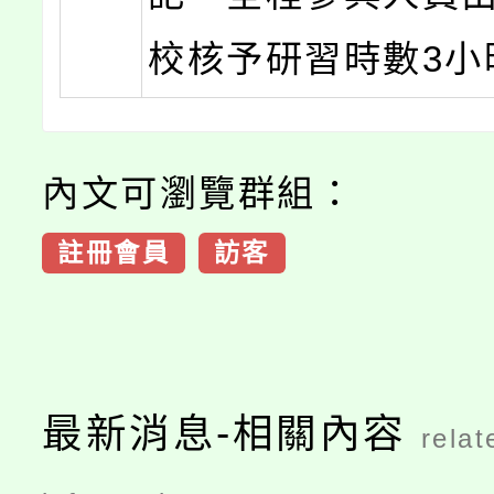
校核予研習時數3小
內文可瀏覽群組：
註冊會員
訪客
最新消息-相關內容
relat