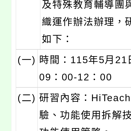
及特殊教育輔導團
織運作辦法辦理，
如下：
(一)
時間：115年5月2
09：00-12：00
(二)
研習內容：HiTeac
驗、功能使用拆解