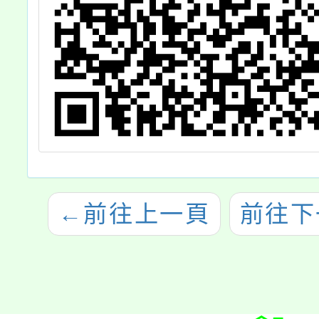
←
前往上一頁
前往下