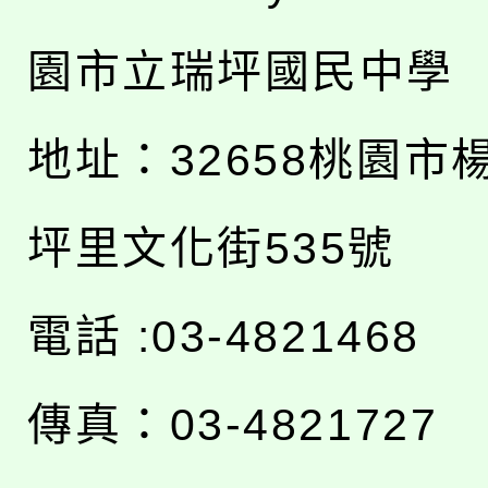
園市立瑞坪國民中學
地址：
32658桃園市
坪里文化街535號
電話 :03-4821468
傳真：03-4821727