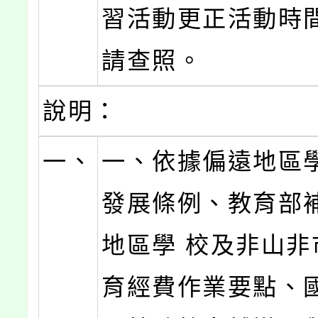
習活動更正活動時
請查照。
說明：
一、
一、依據偏遠地區
發展條例、教育部
地區學 校及非山非
育經費作業要點、