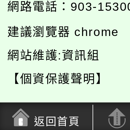
網路電話：903-1530
建議瀏覽器 chrome
網站維護:資訊組
【個資保護聲明】
返回首頁