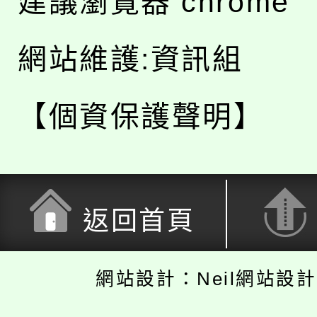
建議瀏覽器 chrome
網站維護:資訊組
【個資保護聲明】
返回首頁
網站設計：Neil網站設