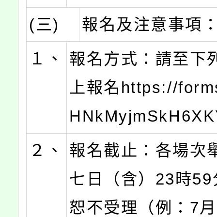
(三)
報名及注意事項
１、
報名方式：請至下
上報名https://form
HNkMyjmSkH6X
２、
報名截止：各場次
七日（含）23時5
恕不受理（例：7月