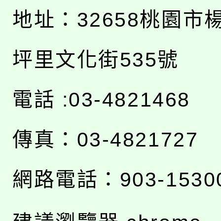
地址：
32658桃園市
坪里文化街535號
電話 :03-4821468
傳真：03-4821727
網路電話：903-1530