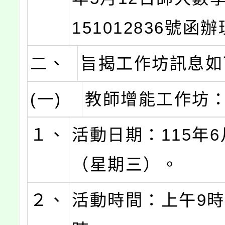
151012836號函
二、
旨揭工作坊訊息如
(一)
教師增能工作坊
１、
活動日期：115年6
（星期三）。
２、
活動時間：上午9時