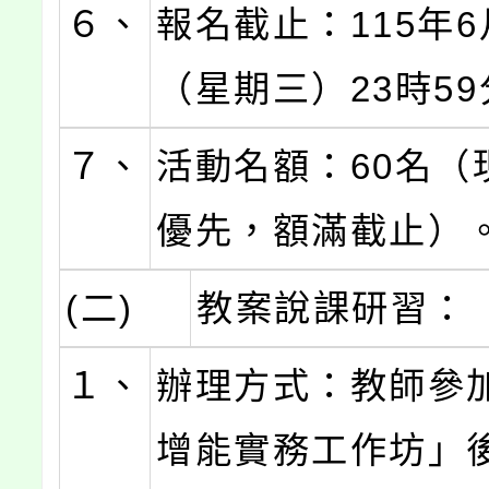
６、
報名截止：115年6
（星期三）23時5
７、
活動名額：60名（
優先，額滿截止）
(二)
教案說課研習：
１、
辦理方式：教師參
增能實務工作坊」