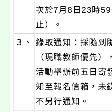
次於7月8日23時5
止）。
３、
錄取通知：採隨到
（現職教師優先）
活動舉辦前五日寄
知至報名信箱，未
不另行通知。