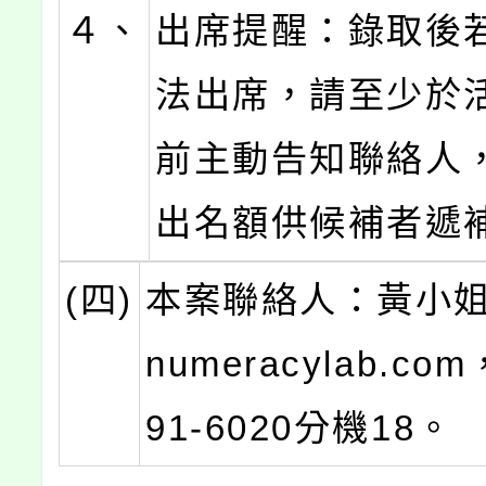
４、
出席提醒：錄取後
法出席，請至少於
前主動告知聯絡人
出名額供候補者遞
(四)
本案聯絡人：黃小姐:
numeracylab.com
91-6020分機18。