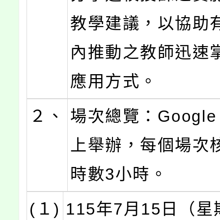
教學建議，以協助
內推動之教師迅速
應用方式。
２、
場次總覽：Google 
上舉辦，每個場次
時數3小時。
(１)
115年7月15日（