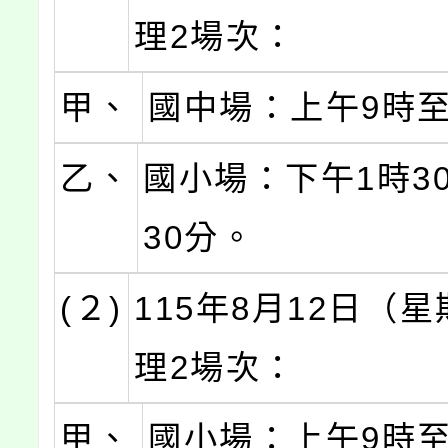
理2場次：
甲、
國中場：上午9時至
乙、
國小場：下午1時3
30分。
(２)
115年8月12日（
理2場次：
甲、
國小場：上午9時至