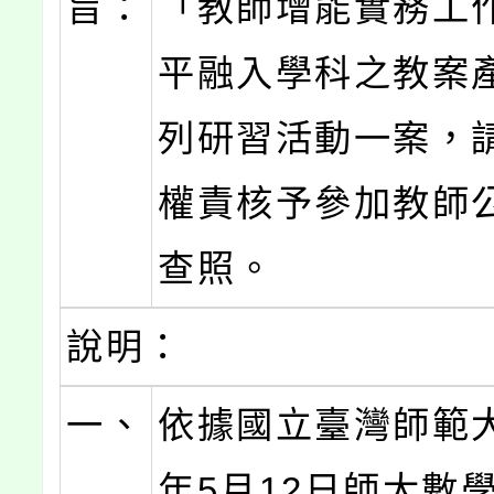
旨：
「教師增能實務工
平融入學科之教案
列研習活動一案，
權責核予參加教師
查照。
說明：
一、
依據國立臺灣師範大
年5月12日師大數