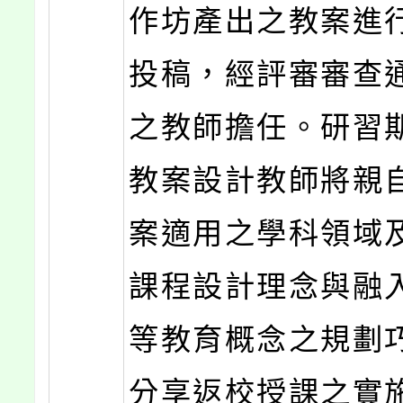
作坊產出之教案進
投稿，經評審審查
之教師擔任。研習
教案設計教師將親
案適用之學科領域
課程設計理念與融
等教育概念之規劃
分享返校授課之實