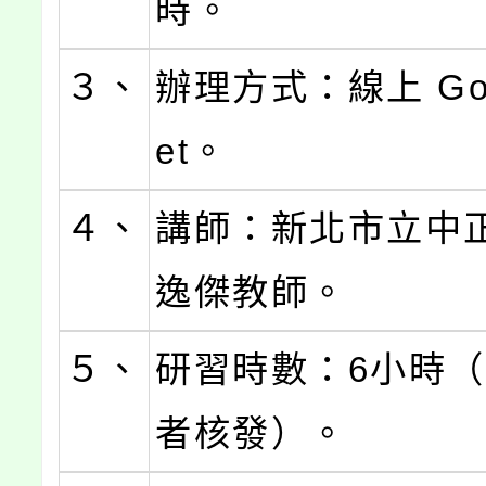
時。
３、
辦理方式：線上 Goo
et。
４、
講師：新北市立中
逸傑教師。
５、
研習時數：6小時
者核發）。