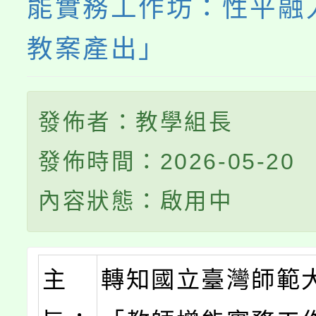
能實務工作坊：性平融
教案產出」
發佈者：教學組長
發佈時間：2026-05-20
內容狀態：啟用中
主
轉知國立臺灣師範