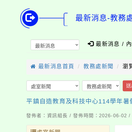
最新消息-教務
最新消息 / 
最新消息首頁
教務處新聞
瀏
送
平鎮自造教育及科技中心114學年暑
發佈者：資訊組長 / 發佈時間：2026-06-02