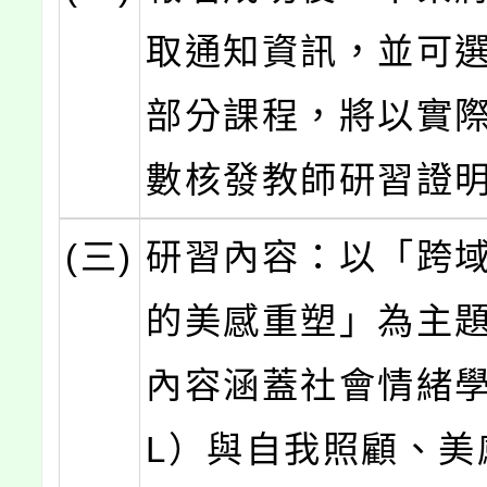
取通知資訊，並可
部分課程，將以實
數核發教師研習證
(三)
研習內容：以「跨
的美感重塑」為主
內容涵蓋社會情緒學
L）與自我照顧、美