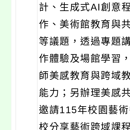
計、生成式AI創意
作、美術館教育與
等議題，透過專題
作體驗及場館學習
師美感教育與跨域
能力；另辦理美感
邀請115年校園藝
校分享藝術跨域課