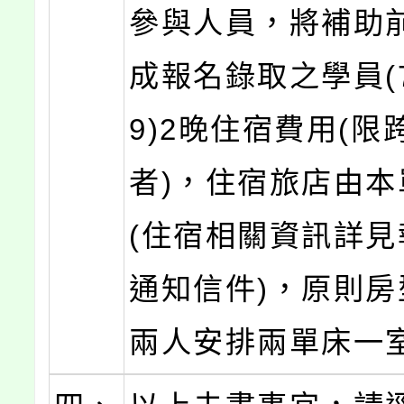
參與人員，將補助前
成報名錄取之學員(7
9)2晚住宿費用(限
者)，住宿旅店由本
(住宿相關資訊詳見
通知信件)，原則房
兩人安排兩單床一