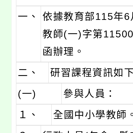
一、
依據教育部115年6
教師(一)字第11500
函辦理。
二、
研習課程資訊如
(一)
參與人員：
１、
全國中小學教師