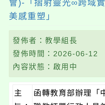
會)-「摺射靈光∞跨域
美感重塑」
發佈者：教學組長
發佈時間：2026-06-12
內容狀態：啟用中
主
函轉教育部辦理「