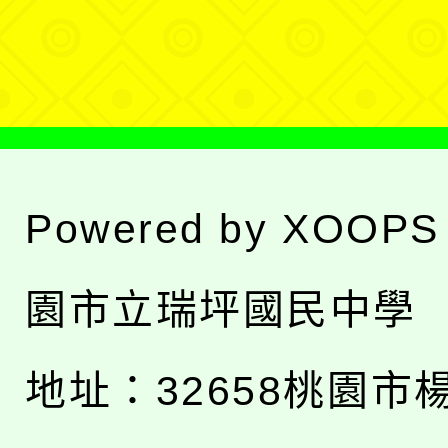
單
Powered by
XOOPS
園市立瑞坪國民中學
地址：
32658桃園市