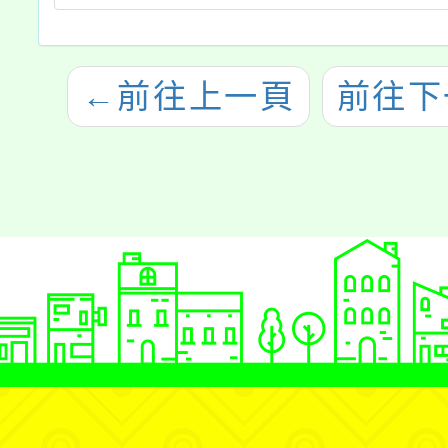
←
前往上一頁
前往下