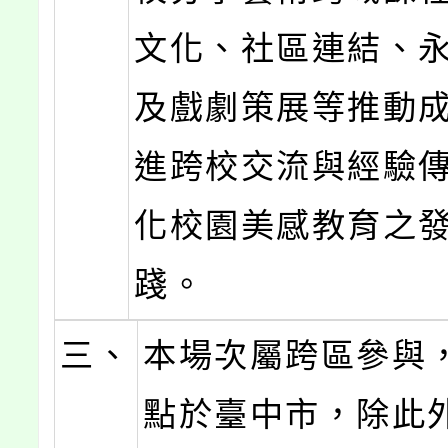
文化、社區連結、
及戲劇策展等推動
進跨校交流與經驗
化校園美感教育之
踐。
三、
本場次屬跨區參與
點於臺中市，除此