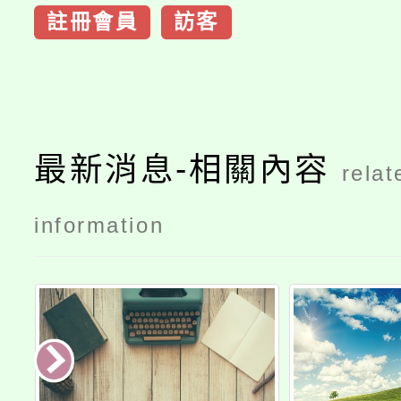
註冊會員
訪客
最新消息-相關內容
relat
information