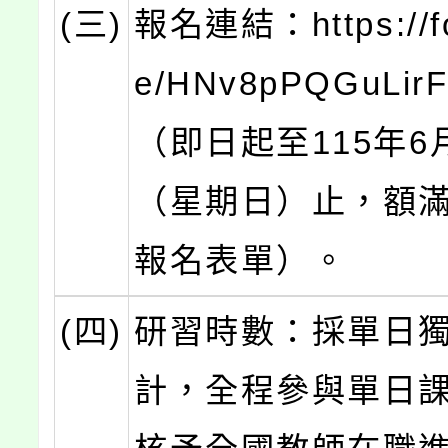
(三)
報名連結：https://fo
e/HNv8pPQGuLir
（即日起至115年6
（星期日）止，額
報名表單）。
(四)
研習時數：採單日
計，全程參與單日