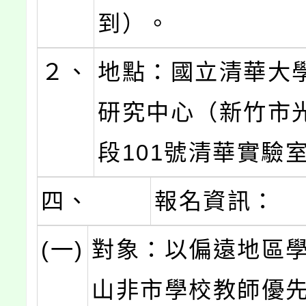
到）。
２、
地點：國立清華大
研究中心（新竹市
段101號清華實驗
四、
報名資訊：
(一)
對象：以偏遠地區
山非市學校教師優