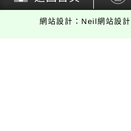
網站設計：Neil網站設