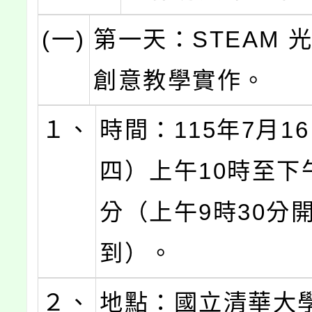
(一)
第一天：STEAM 
創意教學實作。
１、
時間：115年7月1
四）上午10時至下午
分（上午9時30分
到）。
２、
地點：國立清華大