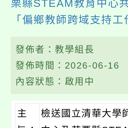
栗縣STEAM教育中心
「偏鄉教師跨域支持工
發佈者：教學組長
發佈時間：2026-06-16
內容狀態：啟用中
主
檢送國立清華大學