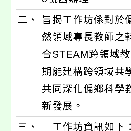
二、
旨揭工作坊係對於
然領域專長教師之
合STEAM跨領域
期能建構跨領域共
共同深化偏鄉科學
新發展。
三、
工作坊資訊如下