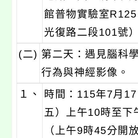
館普物實驗室R12
光復路二段101號
(二)
第二天：遇見腦科
行為與神經影像。
１、
時間：115年7月1
五）上午10時至下
（上午9時45分開