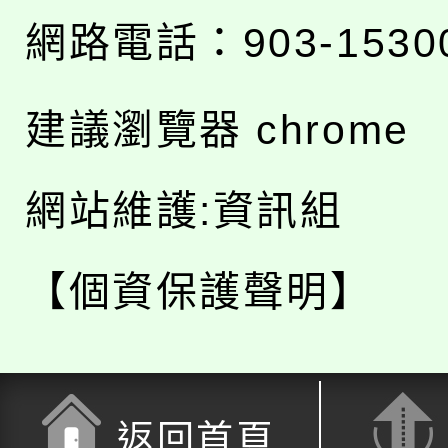
網路電話：903-1530
建議瀏覽器 chrome
網站維護:資訊組
【個資保護聲明】
返回首頁