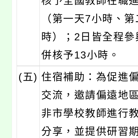
核予全國教師在職
（第一天7小時、第
時）；2日皆全程參
併核予13小時。
(五)
住宿補助：為促進
交流，邀請偏遠地
非市學校教師進行
分享，並提供研習