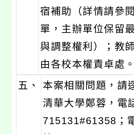
宿補助（詳情請參
單，主辦單位保留
與調整權利）；教
由各校本權責卓處
五、
本案相關問題，請
清華大學鄭蓉，電話
715131#61358