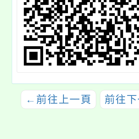
←
前往上一頁
前往下