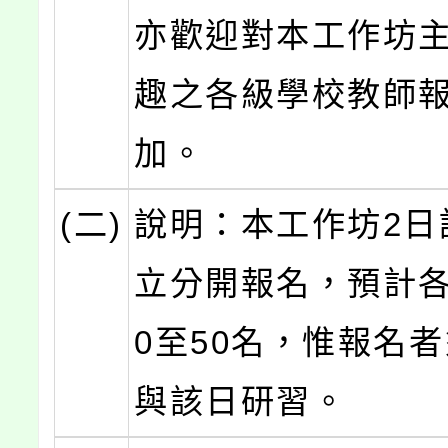
亦歡迎對本工作坊
趣之各級學校教師
加。
(二)
說明：本工作坊2日
立分開報名，預計各
0至50名，惟報名
與該日研習。