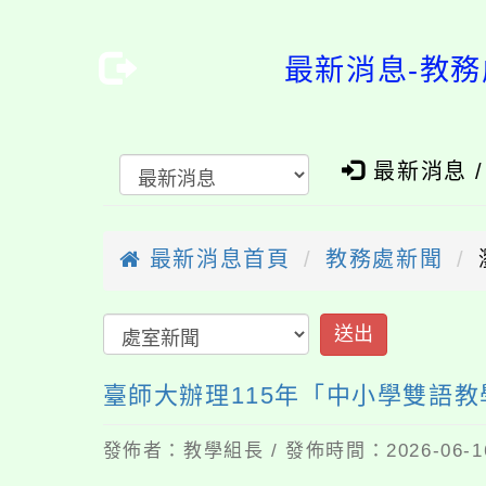
最新消息-教務
最新消息 
最新消息首頁
教務處新聞
送出
臺師大辦理115年「中小學雙語
發佈者：教學組長 / 發佈時間：2026-06-