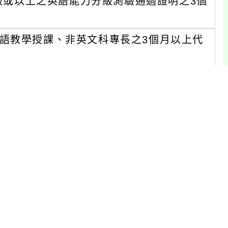
等級或以上之英語能力分級測驗通過證明之3個
語教學授課、非英文科專長之3個月以上代