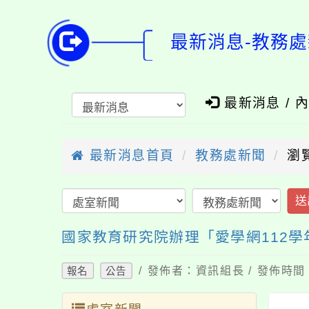
最新消息-教務處
最新消息 / 
最新消息首頁
教務處新聞
瀏
送
國家教育研究院辦理「愛學網112
/ 發佈者：資訊組長 / 發佈時間：
報名
公告