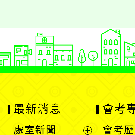
最新消息
會考
處室新聞
會考歷