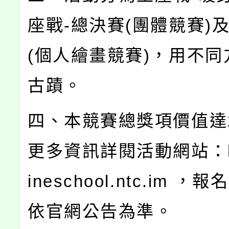
座戰-總決賽(團體競賽)
(個人繪畫競賽)，用不同
古蹟。
四、本競賽總獎項價值達
更多資訊詳閱活動網站：htt
ineschool.ntc.im 
依官網公告為準。