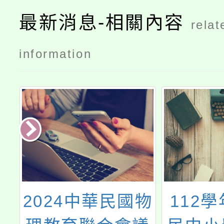
最新消息-相關內容
relat
information
習
2024中華民國物
112