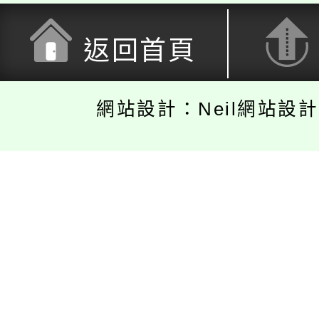
返回首頁
網站設計：Neil網站設