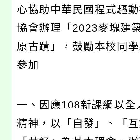
心協助中華民國程式驅動
協會辦理「2023麥塊建
原古蹟」，鼓勵本校同學
參加
一、因應108新課綱以全
精神，以「自發」、「互