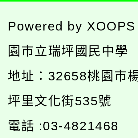
Powered by
XOOPS
園市立瑞坪國民中學
地址：
32658桃園市
坪里文化街535號
電話 :03-4821468