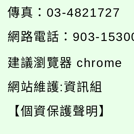
傳真：03-4821727
網路電話：903-1530
建議瀏覽器 chrome
網站維護:資訊組
【個資保護聲明】