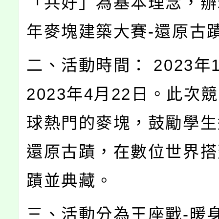
「共好」為基本理念，辦理
年麥塊建築大賽-還原古
二、活動時間： 2023年
2023年4月22日。此次
球熱門的麥塊，鼓勵學生
還原古蹟，在數位世界搭
蹟並典藏。
三、活動分為王座戰-暖