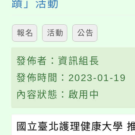
蹟」活動
報名
活動
公告
發佈者：資訊組長
發佈時間：2023-01-19
內容狀態：啟用中
國立臺北護理健康大學 