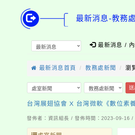
最新消息-教務
最新消息 / 
最新消息首頁
教務處新聞
瀏覽
送
台灣展翅協會 X 台灣微軟《數位素
發佈者：資訊組長 / 發佈時間：2023-09-16