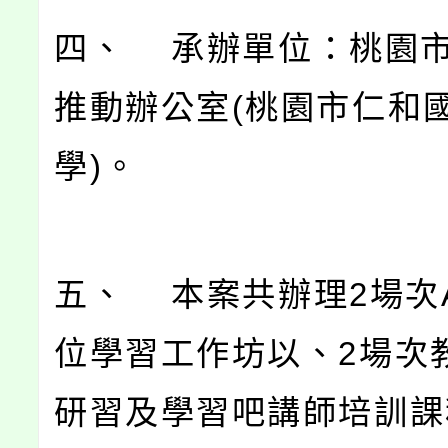
四、 承辦單位：桃園
推動辦公室(桃園市仁和
學)。
五、 本案共辦理2場次A
位學習工作坊以、2場次
研習及學習吧講師培訓課