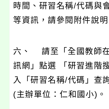
時間、研習名稱/代碼與
等資訊，請參閱附件說明
六、 請至「全國教師
訊網」點選 「研習進階
入「研習名稱/代碼」查
(主辦單位：仁和國小)。