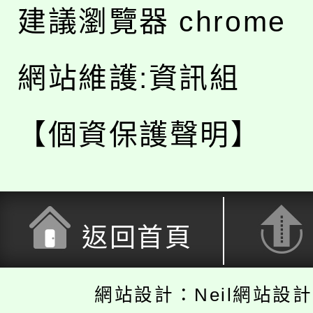
建議瀏覽器 chrome
網站維護:資訊組
【個資保護聲明】
返回首頁
網站設計：Neil網站設