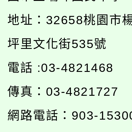
地址：
32658桃園市
坪里文化街535號
電話 :03-4821468
傳真：03-4821727
網路電話：903-1530