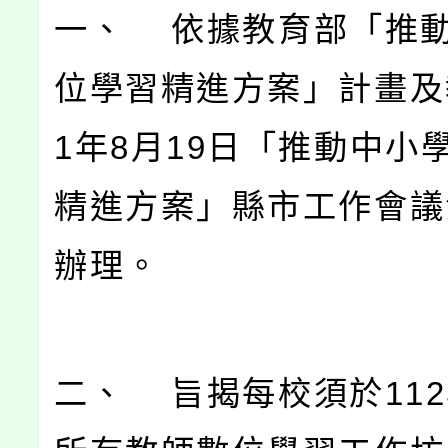
一、 依據教育部「推
位學習精進方案」計畫及
1年8月19日「推動中小
精進方案」縣市工作會議
辦理。
二、 旨揭每校須於11