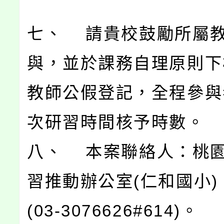
七、 請貴校鼓勵所屬
與，並於課務自理原則下
教師公假登記，全程參與
次研習時間核予時數。
八、 本案聯絡人：桃
習推動辦公室(仁和國小)
(03-3076626#614)。