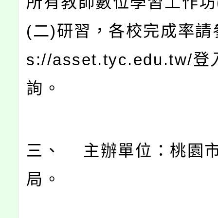
所有教師數位學習工作坊(
(二)研習，各校完成率請參
s://asset.tyc.edu.tw
詢。
三、 主辦單位：桃園
局。