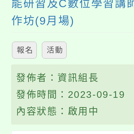
能研習及C數位學習講
作坊(9月場)
報名
活動
發佈者：資訊組長
發佈時間：2023-09-19
內容狀態：啟用中