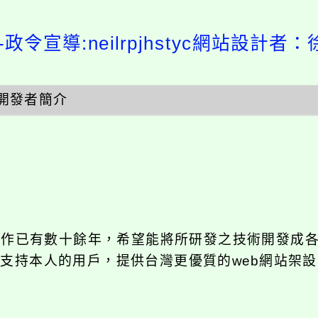
政令宣導:neilrpjhstyc網站設計者：
開發者簡介
發工作已有數十餘年，希望能將所研發之技術開發成
長期支持本人的用戶，提供台灣更優質的web網站架設