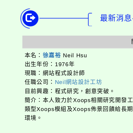
最新消息-
本名：
徐嘉裕
Neil Hsu
出生年份：1976年
現職：網站程式設計師
任職公司：
Neil網站設計工坊
目前興趣：程式研究，創意突破。
簡介：本人致力於Xoops相關研究開
類型Xoops模組及Xoops佈景回饋給
環境。