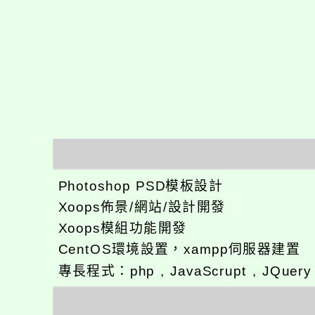
Photoshop PSD模板設計
Xoops佈景/網站/設計開發
Xoops模組功能開發
CentOS環境設置，xampp伺服器建置
專長程式：php , JavaScrupt , JQuer