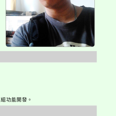
o優化與模組功能開發。