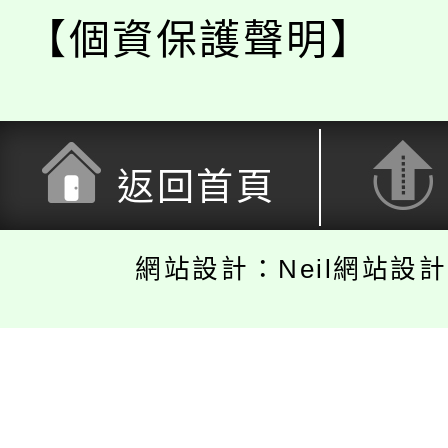
【個資保護聲明】
返回首頁
網站設計：Neil網站設