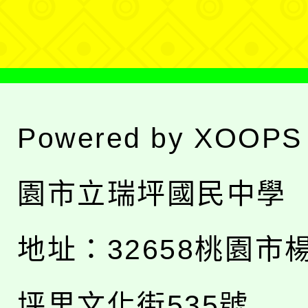
單
Powered by
XOOPS
園市立瑞坪國民中學
地址：
32658桃園市
坪里文化街535號