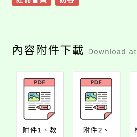
內容附件下載
Download a
附件1、教
附件2、