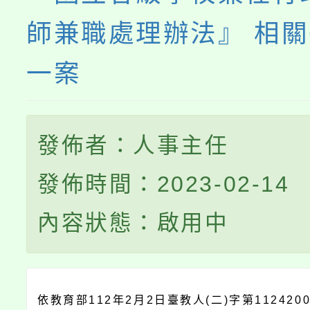
師兼職處理辦法』 相關
一案
發佈者：人事主任
發佈時間：2023-02-14
內容狀態：啟用中
依教育部112年2月2日臺教人(二)字第1124200