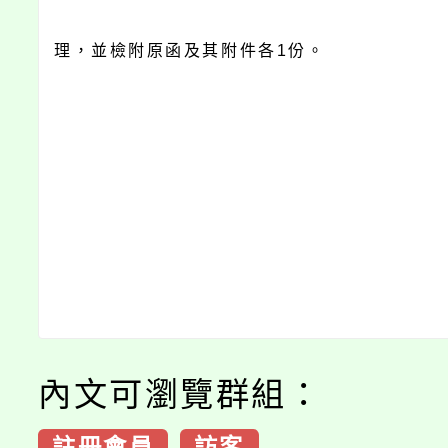
理，並檢附原函及其附件各1份。
內文可瀏覽群組：
註冊會員
訪客