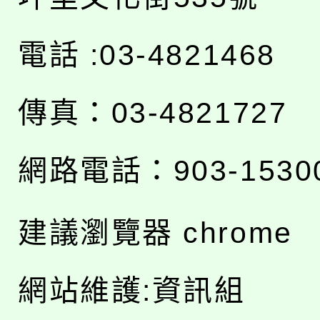
電話 :03-4821468
傳真：03-4821727
網路電話：903-1530
建議瀏覽器 chrome
網站維護:資訊組