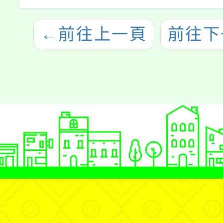
←
前往上一頁
前往下