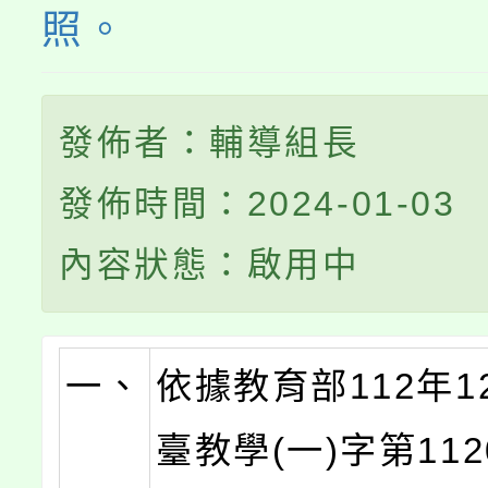
照。
發佈者：輔導組長
發佈時間：2024-01-03
內容狀態：啟用中
一、
依據教育部112年1
臺教學(一)字第1120