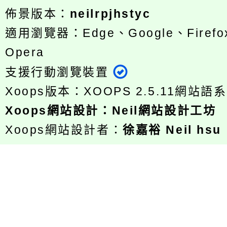
佈景版本：
neilrpjhstyc
適用瀏覽器：Edge、Google、Firefox
Opera
支援行動瀏覽裝置
Xoops版本：
XOOPS 2.5.11
網站語系
Xoops
網站設計
：
Neil網站設計工坊
Xoops網站設計者：
徐嘉裕 Neil hsu