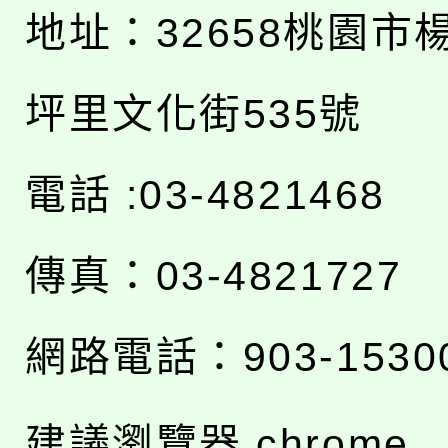
地址：
32658桃園市
坪里文化街535號
電話 :03-4821468
傳真：03-4821727
網路電話：903-1530
建議瀏覽器 chrome