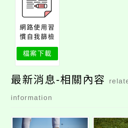
網路使用習
慣自我篩檢
量表
檔案下載
最新消息-相關內容
relat
information