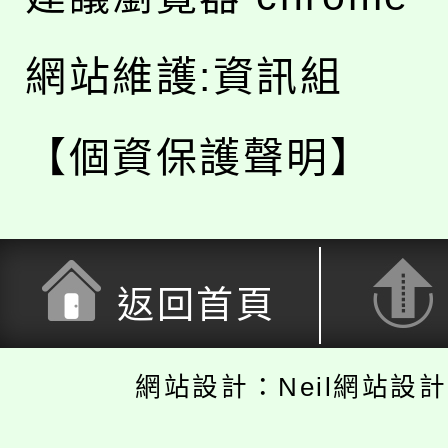
網站維護:資訊組
【個資保護聲明】
返回首頁
網站設計：Neil網站設