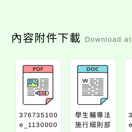
內容附件下載
Download a
376735100
學生輔導法
e_1130000
施行細則部