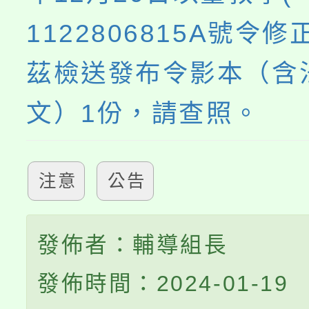
1122806815A號令
茲檢送發布令影本（含
文）1份，請查照。
注意
公告
發佈者：輔導組長
發佈時間：2024-01-19