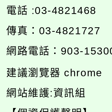
電話 :03-4821468
傳真：03-4821727
網路電話：903-1530
建議瀏覽器 chrome
網站維護:資訊組