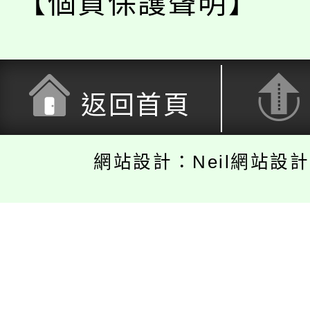
【個資保護聲明】
返回首頁
網站設計：Neil網站設