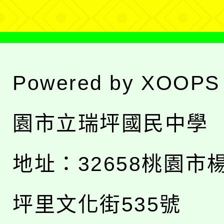
Powered by
XOOPS
園市立瑞坪國民中學
地址：
32658桃園市
坪里文化街535號