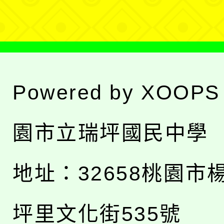
單
Powered by
XOOPS
園市立瑞坪國民中學
地址：
32658桃園市
坪里文化街535號