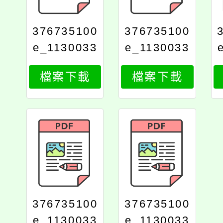
376735100
376735100
e_1130033
e_1130033
888_attach
888_attach
檔案下載
檔案下載
4
3
376735100
376735100
e_1130033
e_1130033