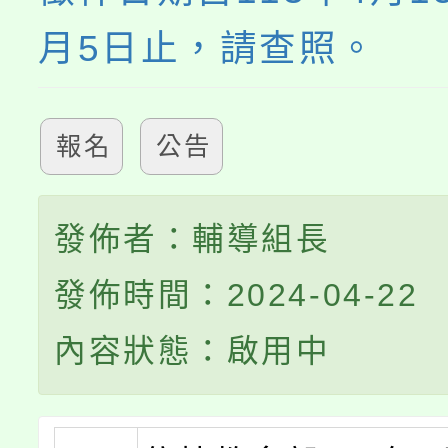
月5日止，請查照。
報名
公告
發佈者：輔導組長
發佈時間：2024-04-22
內容狀態：啟用中