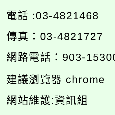
電話 :03-4821468
傳真：03-4821727
網路電話：903-1530
建議瀏覽器 chrome
網站維護:資訊組