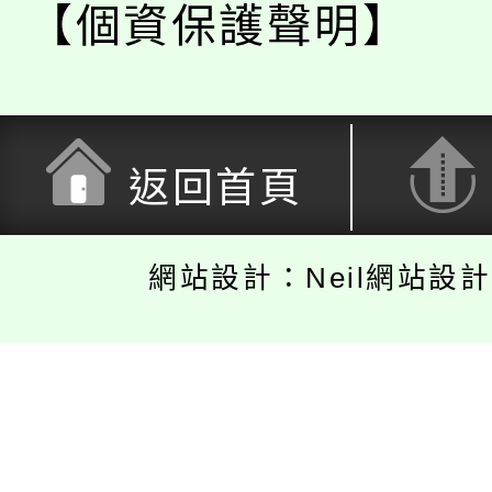
【個資保護聲明】
返回首頁
網站設計：Neil網站設