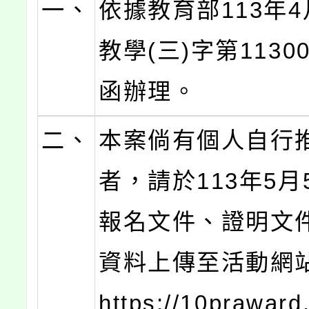
一、
依據教育部113年4
教學(三)字第11300
函辦理。
二、
本案倘有個人自行
者，請於113年5月
報名文件、證明文
資料上傳至活動網站
https://10praward