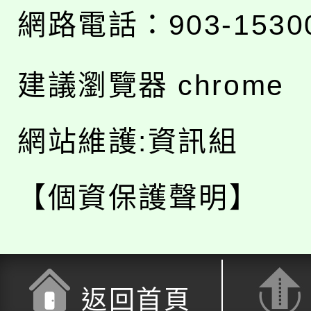
網路電話：903-1530
建議瀏覽器 chrome
網站維護:資訊組
【個資保護聲明】
返回首頁