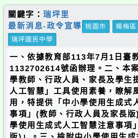
關鍵字：
瑞坪里
最新消息-政令宣導
桃園市
楊梅區
瑞坪國民中學
一、依據教育部113年7月1日臺教
1132702614號函辦理。二、
學教師、行政人員、家長及學生
人工智慧」工具使用素養，瞭解
用，特提供「中小學使用生成式
事項」(教師、行政人員及家長版
學使用生成式人工智慧注意事項」
版)」。三、檢附中小學使用生成