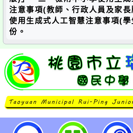
注意事項(教師、行政人員及家長
使用生成式人工智慧注意事項(學
份。
neilrpjhstyc網站設計者：徐嘉裕 N