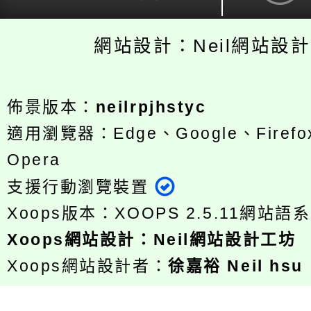
網站設計：Neil網站設
佈景版本：
neilrpjhstyc
適用瀏覽器：Edge、Google、Firefox
Opera
支援行動瀏覽裝置
Xoops版本：
XOOPS 2.5.11
網站語系
Xoops
網站設計
：
Neil網站設計工坊
Xoops網站設計者：
徐嘉裕 Neil hsu