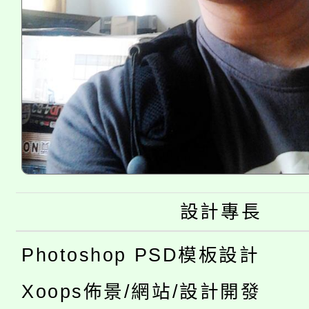
設計專長
Photoshop PSD模板設計
Xoops佈景/網站/設計開發