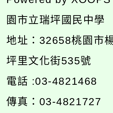
園市立瑞坪國民中學
地址：
32658桃園市
坪里文化街535號
電話 :03-4821468
傳真：03-4821727