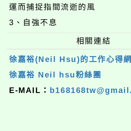
運而捕捉指間流逝的風
3、自強不息
相關連結
徐嘉裕(Neil Hsu)的工作心得
徐嘉裕 Neil hsu粉絲團
E-MAIL：
b168168tw@gmail