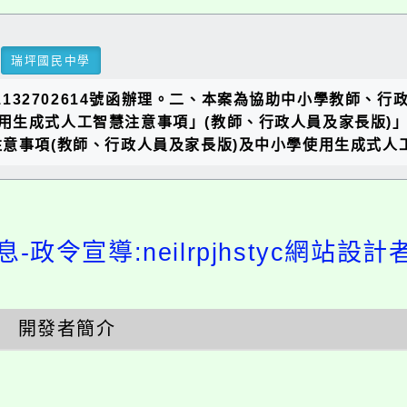
瑞坪國民中學
第1132702614號函辦理。二、本案為協助中小學教師
用生成式人工智慧注意事項」(教師、行政人員及家長版)
意事項(教師、行政人員及家長版)及中小學使用生成式人工
-政令宣導:neilrpjhstyc網站設
開發者簡介