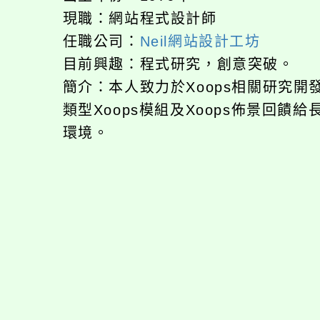
現職：網站程式設計師
任職公司：
Neil網站設計工坊
目前興趣：程式研究，創意突破。
簡介：本人致力於Xoops相關研究
類型Xoops模組及Xoops佈景回
環境。