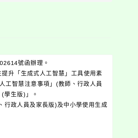
塊
02614號函辦理。
生提升「生成式人工智慧」工具使用素
人工智慧注意事項」(教師、行政人員
(學生版)」。
、行政人員及家長版)及中小學使用生成