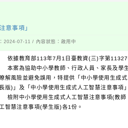
注意事項」
2024-07-11 / 內容狀態：啟用中
 依據教育部113年7月1日臺教資(三)字第11327
 本案為協助中小學教師、行政人員、家長及學
瞭解風險並避免誤用，特提供「中小學使用生成式
長版)」及「中小學使用生成式人工智慧注意事項」
 檢附中小學使用生成式人工智慧注意事項(教師
工智慧注意事項(學生版)各1份。