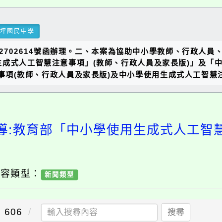
瑞坪國民中學
1132702614號函辦理。二、本案為協助中小學教師、行政
成式人工智慧注意事項」(教師、行政人員及家長版)」及「中
事項(教師、行政人員及家長版)及中小學使用生成式人工智慧注
導:教育部「中小學使用生成式人工智
內容類型：
新聞類型
606
搜尋