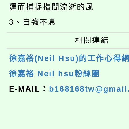
運而捕捉指間流逝的風
3、自強不息
相關連結
徐嘉裕(Neil Hsu)的工作心得
徐嘉裕 Neil hsu粉絲團
E-MAIL：
b168168tw@gmail