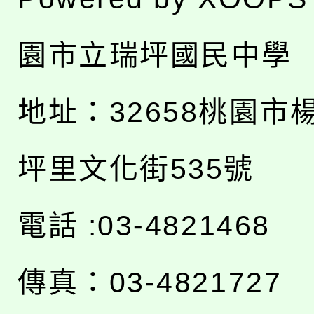
園市立瑞坪國民中學
地址：
32658桃園市
坪里文化街535號
電話 :03-4821468
傳真：03-4821727