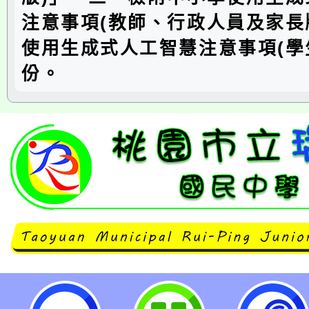
注意事項(教師、行政人員及家長
使用生成式人工智慧注意事項(學
份。
neilrpjhstyc網站設計者：徐嘉裕 N