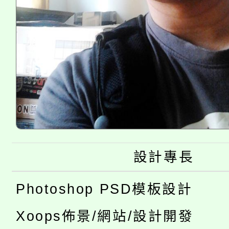
設計專長
Photoshop PSD模板設計
Xoops佈景/網站/設計開發