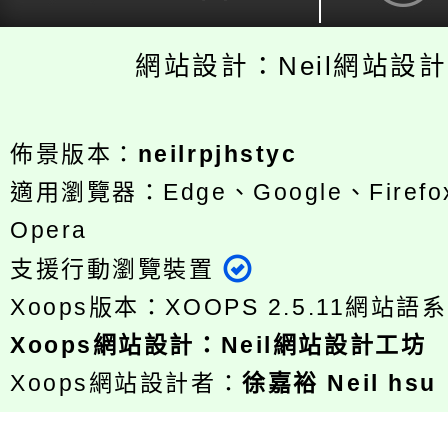
網站設計：Neil網站設
佈景版本：
neilrpjhstyc
適用瀏覽器：Edge、Google、Firefox
Opera
支援行動瀏覽裝置
Xoops版本：
XOOPS 2.5.11
網站語系
Xoops
網站設計
：
Neil網站設計工坊
Xoops網站設計者：
徐嘉裕 Neil hsu