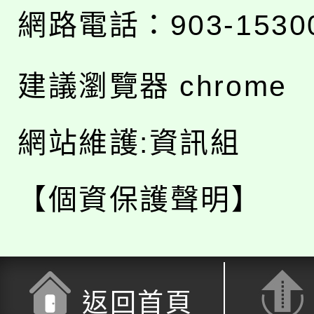
網路電話：903-1530
建議瀏覽器 chrome
網站維護:資訊組
【個資保護聲明】
返回首頁