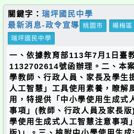
關鍵字：
瑞坪國民中學
最新消息-政令宣導
桃園市
楊梅區
瑞坪國民中學
一、依據教育部113年7月1日臺教
1132702614號函辦理。二、
學教師、行政人員、家長及學生
人工智慧」工具使用素養，瞭解
用，特提供「中小學使用生成式
事項」(教師、行政人員及家長版
學使用生成式人工智慧注意事項」
版)」。三、檢附中小學使用生成