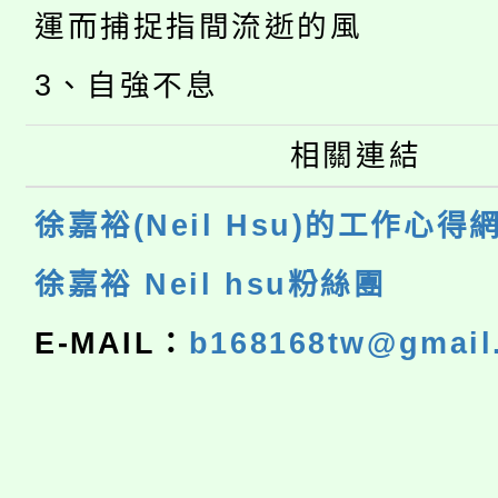
運而捕捉指間流逝的風
3、自強不息
相關連結
徐嘉裕(Neil Hsu)的工作心得
徐嘉裕 Neil hsu粉絲團
E-MAIL：
b168168tw@gmail