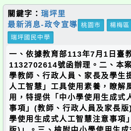
關鍵字：
瑞坪里
最新消息-政令宣導
桃園市
楊梅區
瑞坪國民中學
一、依據教育部113年7月1日臺教
1132702614號函辦理。二、
學教師、行政人員、家長及學生
人工智慧」工具使用素養，瞭解
用，特提供「中小學使用生成式
事項」(教師、行政人員及家長版
學使用生成式人工智慧注意事項」
版)」。三、檢附中小學使用生成