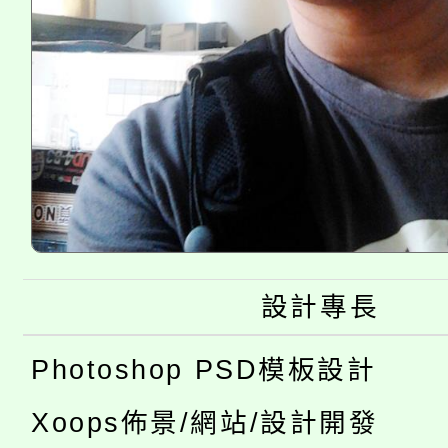
設計專長
Photoshop PSD模板設計
Xoops佈景/網站/設計開發