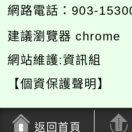
網路電話：903-1530
建議瀏覽器 chrome
網站維護:資訊組
【個資保護聲明】
返回首頁