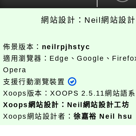
網站設計：Neil網站設
佈景版本：
neilrpjhstyc
適用瀏覽器：Edge、Google、Firefox
Opera
支援行動瀏覽裝置
Xoops版本：
XOOPS 2.5.11
網站語系
Xoops
網站設計
：
Neil網站設計工坊
Xoops網站設計者：
徐嘉裕 Neil hsu