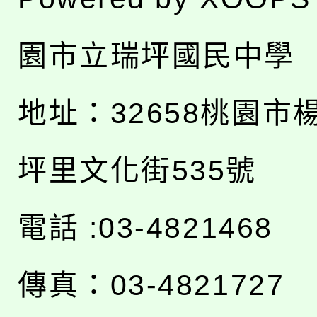
園市立瑞坪國民中學
地址：
32658桃園市
坪里文化街535號
電話 :03-4821468
傳真：03-4821727