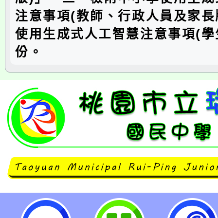
注意事項(教師、行政人員及家長
使用生成式人工智慧注意事項(學
份。
neilrpjhstyc網站設計者：徐嘉裕 N